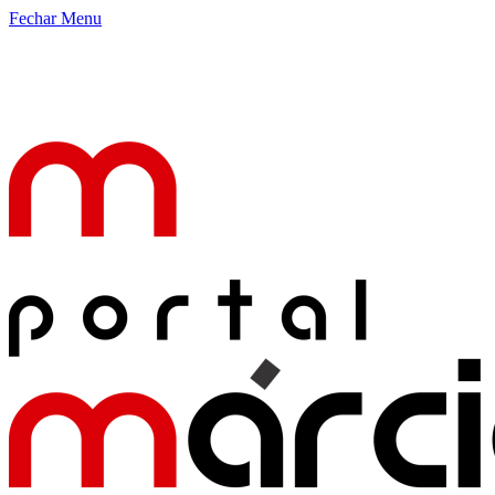
Fechar Menu