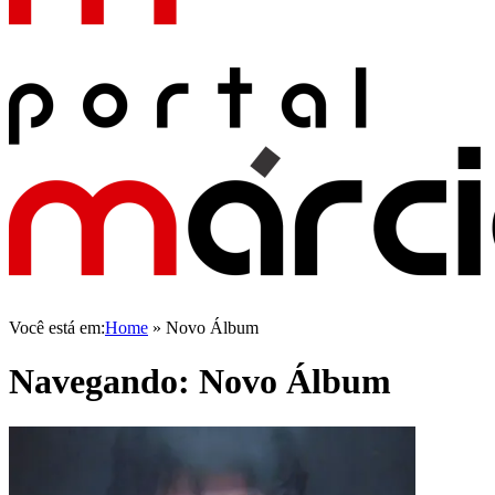
Você está em:
Home
»
Novo Álbum
Navegando:
Novo Álbum