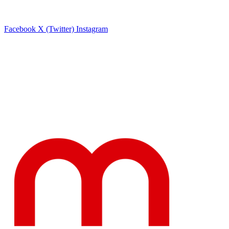
Facebook
X (Twitter)
Instagram