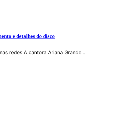
ento e detalhes do disco
 nas redes A cantora Ariana Grande…