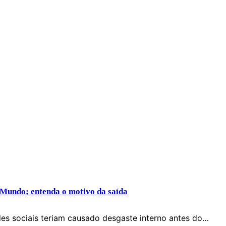
 Mundo; entenda o motivo da saída
des sociais teriam causado desgaste interno antes do…