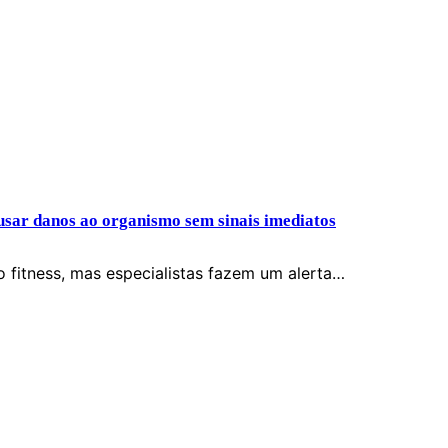
sar danos ao organismo sem sinais imediatos
 fitness, mas especialistas fazem um alerta…