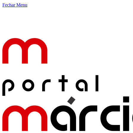
Fechar Menu