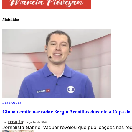
Mais lidas
DESTAQUES
Globo demite narrador Sergio Arenillas durante a Copa do
Por
REDAÇÃO
9 de julho de 2026
Jornalista Gabriel Vaquer revelou que publicações nas re