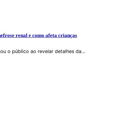
efrose renal e como afeta crianças
ou o público ao revelar detalhes da…