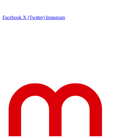
Facebook
X (Twitter)
Instagram