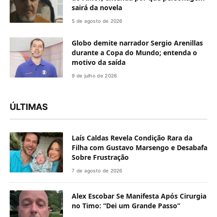
sairá da novela
5 de agosto de 2026
Globo demite narrador Sergio Arenillas
durante a Copa do Mundo; entenda o
motivo da saída
9 de julho de 2026
ÚLTIMAS
Laís Caldas Revela Condição Rara da
Filha com Gustavo Marsengo e Desabafa
Sobre Frustração
7 de agosto de 2026
Alex Escobar Se Manifesta Após Cirurgia
no Timo: “Dei um Grande Passo”