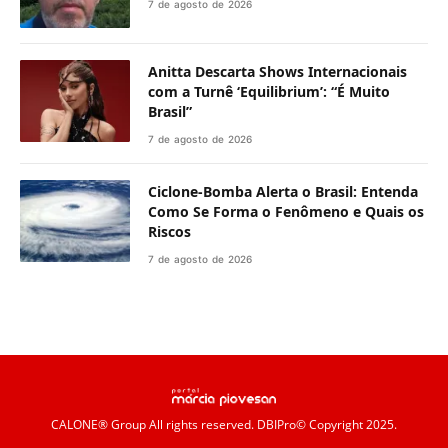
7 de agosto de 2026
Anitta Descarta Shows Internacionais
com a Turnê ‘Equilibrium’: “É Muito
Brasil”
7 de agosto de 2026
Ciclone-Bomba Alerta o Brasil: Entenda
Como Se Forma o Fenômeno e Quais os
Riscos
7 de agosto de 2026
CALONE® Group
All rights reserved. DBIPro© Copyright 2025.