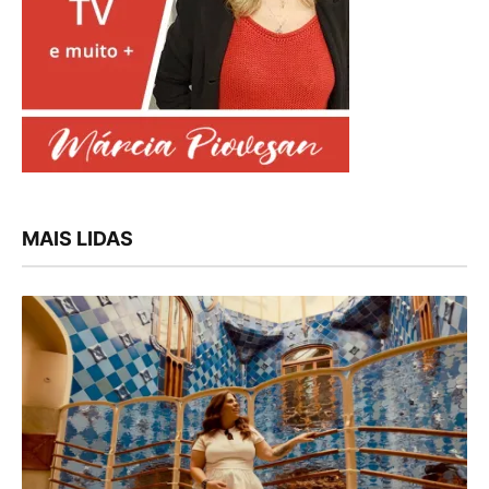
MAIS LIDAS