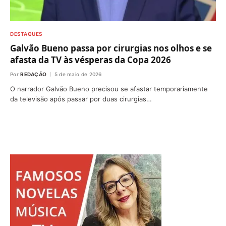
DESTAQUES
Galvão Bueno passa por cirurgias nos olhos e se
afasta da TV às vésperas da Copa 2026
Por
REDAÇÃO
5 de maio de 2026
O narrador Galvão Bueno precisou se afastar temporariamente
da televisão após passar por duas cirurgias…