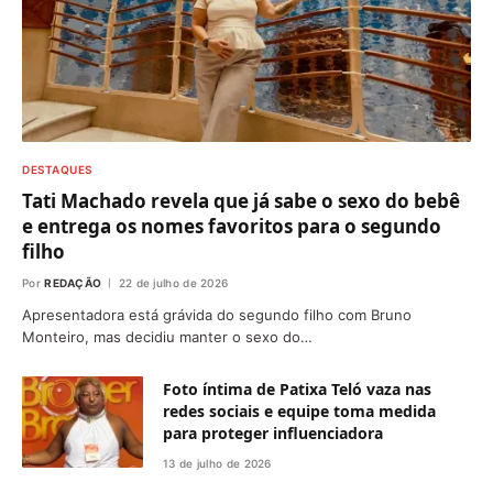
DESTAQUES
Tati Machado revela que já sabe o sexo do bebê
e entrega os nomes favoritos para o segundo
filho
Por
REDAÇÃO
22 de julho de 2026
Apresentadora está grávida do segundo filho com Bruno
Monteiro, mas decidiu manter o sexo do…
Foto íntima de Patixa Teló vaza nas
redes sociais e equipe toma medida
para proteger influenciadora
13 de julho de 2026