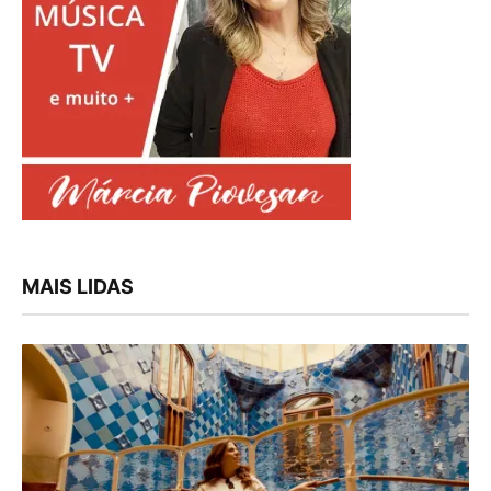
MAIS LIDAS