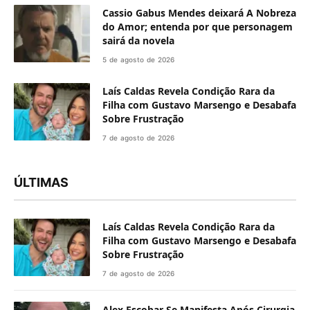
Cassio Gabus Mendes deixará A Nobreza
do Amor; entenda por que personagem
sairá da novela
5 de agosto de 2026
Laís Caldas Revela Condição Rara da
Filha com Gustavo Marsengo e Desabafa
Sobre Frustração
7 de agosto de 2026
ÚLTIMAS
Laís Caldas Revela Condição Rara da
Filha com Gustavo Marsengo e Desabafa
Sobre Frustração
7 de agosto de 2026
Alex Escobar Se Manifesta Após Cirurgia