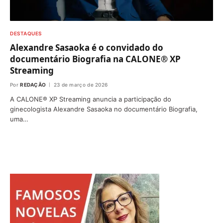
DESTAQUES
Alexandre Sasaoka é o convidado do
documentário Biografia na CALONE® XP
Streaming
Por
REDAÇÃO
23 de março de 2026
A CALONE® XP Streaming anuncia a participação do
ginecologista Alexandre Sasaoka no documentário Biografia,
uma…