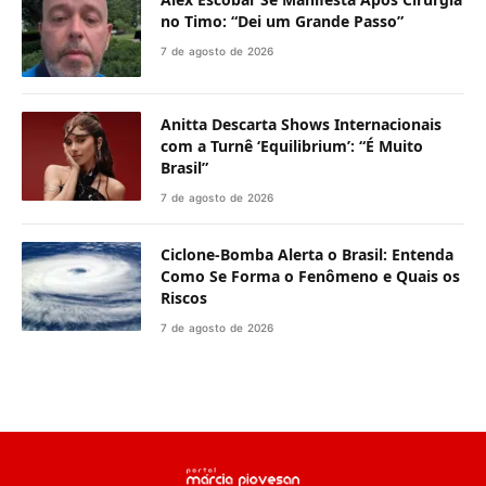
no Timo: “Dei um Grande Passo”
7 de agosto de 2026
Anitta Descarta Shows Internacionais
com a Turnê ‘Equilibrium’: “É Muito
Brasil”
7 de agosto de 2026
Ciclone-Bomba Alerta o Brasil: Entenda
Como Se Forma o Fenômeno e Quais os
Riscos
7 de agosto de 2026