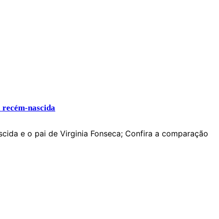
a recém-nascida
scida e o pai de Virginia Fonseca; Confira a comparação