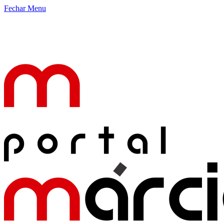
Fechar Menu