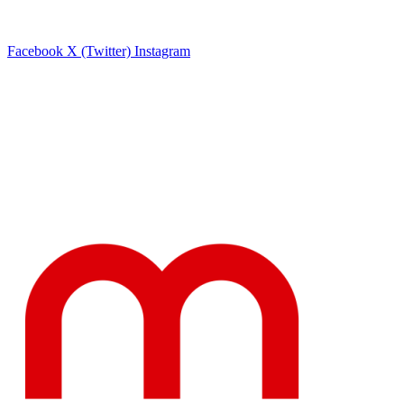
Facebook
X (Twitter)
Instagram