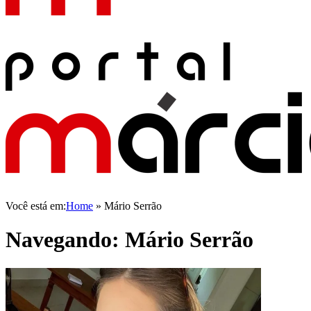
Você está em:
Home
»
Mário Serrão
Navegando:
Mário Serrão