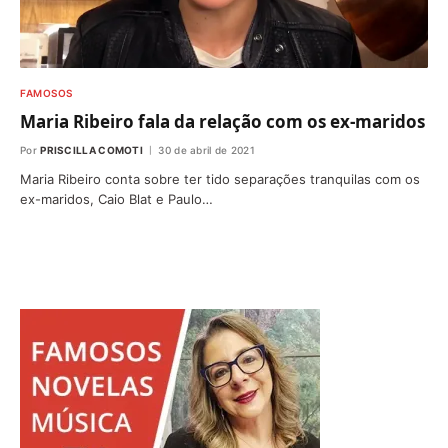
FAMOSOS
Maria Ribeiro fala da relação com os ex-maridos
Por
PRISCILLA COMOTI
30 de abril de 2021
Maria Ribeiro conta sobre ter tido separações tranquilas com os
ex-maridos, Caio Blat e Paulo…