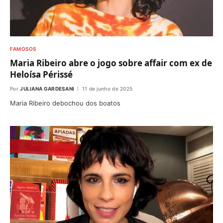
FAMOSOS
Maria Ribeiro abre o jogo sobre affair com ex de
Heloísa Périssé
Por
JULIANA GARDESANI
11 de junho de 2025
Maria Ribeiro debochou dos boatos