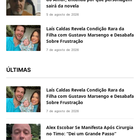
sairá da novela
5 de agosto de 2026
Laís Caldas Revela Condição Rara da
Filha com Gustavo Marsengo e Desabafa
Sobre Frustração
7 de agosto de 2026
ÚLTIMAS
Laís Caldas Revela Condição Rara da
Filha com Gustavo Marsengo e Desabafa
Sobre Frustração
7 de agosto de 2026
Alex Escobar Se Manifesta Após Cirurgia
no Timo: “Dei um Grande Passo”