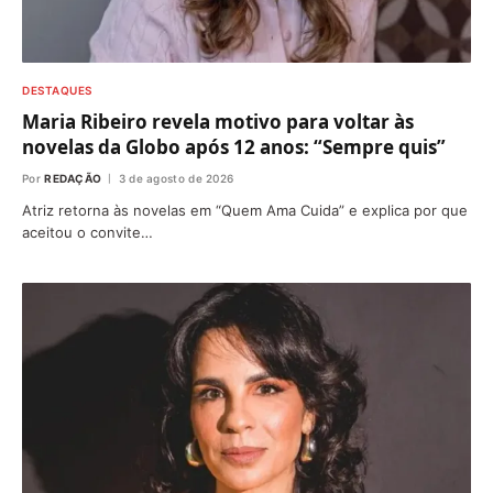
DESTAQUES
Maria Ribeiro revela motivo para voltar às
novelas da Globo após 12 anos: “Sempre quis”
Por
REDAÇÃO
3 de agosto de 2026
Atriz retorna às novelas em “Quem Ama Cuida” e explica por que
aceitou o convite…