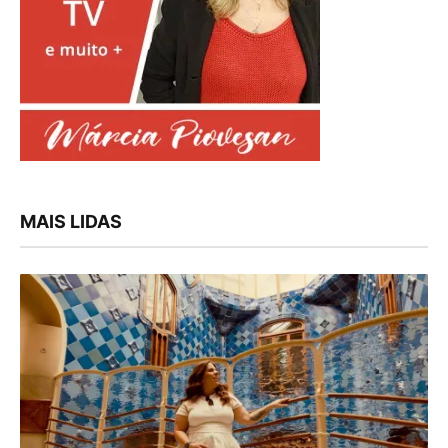
MAIS LIDAS