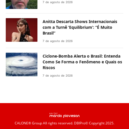
7 de agosto de 2026
Anitta Descarta Shows Internacionais
com a Turnê ‘Equilibrium’: “É Muito
Brasil”
7 de agosto de 2026
Ciclone-Bomba Alerta o Brasil: Entenda
Como Se Forma o Fenômeno e Quais os
Riscos
7 de agosto de 2026
CALONE® Group
All rights reserved. DBIPro© Copyright 2025.