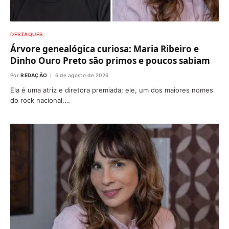
DESTAQUES
Árvore genealógica curiosa: Maria Ribeiro e
Dinho Ouro Preto são primos e poucos sabiam
Por
REDAÇÃO
6 de agosto de 2026
Ela é uma atriz e diretora premiada; ele, um dos maiores nomes
do rock nacional.…