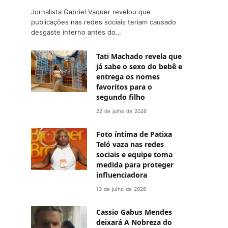
Jornalista Gabriel Vaquer revelou que
publicações nas redes sociais teriam causado
desgaste interno antes do…
Tati Machado revela que
já sabe o sexo do bebê e
entrega os nomes
favoritos para o
segundo filho
22 de julho de 2026
Foto íntima de Patixa
Teló vaza nas redes
sociais e equipe toma
medida para proteger
influenciadora
13 de julho de 2026
Cassio Gabus Mendes
deixará A Nobreza do