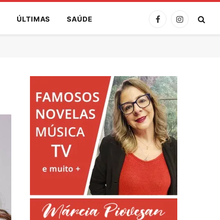
A
ÚLTIMAS
SAÚDE
Facebook
Instagram