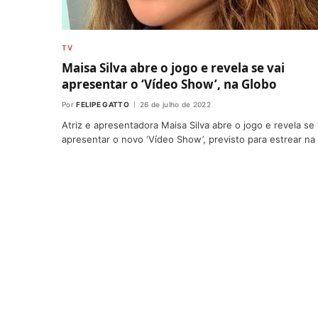
TV
Maisa Silva abre o jogo e revela se vai
apresentar o ‘Vídeo Show’, na Globo
Por
FELIPE GATTO
26 de julho de 2022
Atriz e apresentadora Maisa Silva abre o jogo e revela se 
apresentar o novo ‘Vídeo Show’, previsto para estrear na