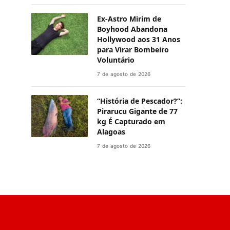
Ex-Astro Mirim de
Boyhood Abandona
Hollywood aos 31 Anos
para Virar Bombeiro
Voluntário
7 de agosto de 2026
“História de Pescador?”:
Pirarucu Gigante de 77
kg É Capturado em
Alagoas
7 de agosto de 2026