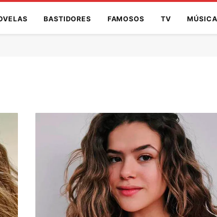
OVELAS
BASTIDORES
FAMOSOS
TV
MÚSIC