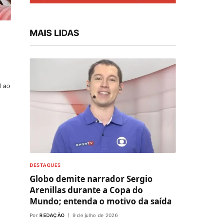
MAIS LIDAS
l ao
DESTAQUES
Globo demite narrador Sergio
Arenillas durante a Copa do
Mundo; entenda o motivo da saída
Por
REDAÇÃO
9 de julho de 2026