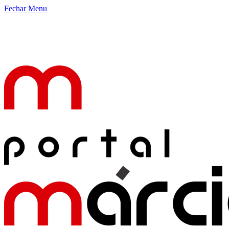
Fechar Menu