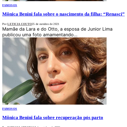
FAMOSOS
Mônica Benini fala sobre o nascimento da filha: “Renasci”
Por
LETICIA COUTO
25 de outubro de 2021
Mamãe da Lara e do Otto, a esposa de Junior Lima
publicou uma foto amamentando…
FAMOSOS
Mônica Benini fala sobre recuperação pós parto