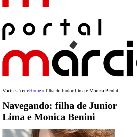
Você está em:
Home
»
filha de Junior Lima e Monica Benini
Navegando:
filha de Junior
Lima e Monica Benini