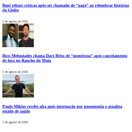
Boni rebate críticas após ser chamado de “gagá” ao relembrar histórias
da Globo
5 de agosto de 2026
Rico Melquiades chama Davi Brito de “mentiroso” após cancelamento
de luta no Rancho do Maia
5 de agosto de 2026
Paulo Miklos recebe alta após internação por pneumonia e atualiza
estado de saúde
5 de agosto de 2026