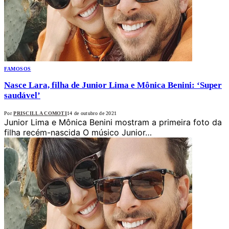
FAMOSOS
Nasce Lara, filha de Junior Lima e Mônica Benini: ‘Super
saudável’
Por
PRISCILLA COMOTI
14 de outubro de 2021
Junior Lima e Mônica Benini mostram a primeira foto da
filha recém-nascida O músico Junior…