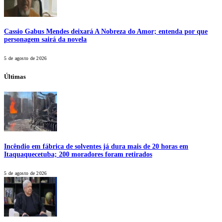
Cassio Gabus Mendes deixará A Nobreza do Amor; entenda por que
personagem sairá da novela
5 de agosto de 2026
Últimas
Incêndio em fábrica de solventes já dura mais de 20 horas em
Itaquaquecetuba; 200 moradores foram retirados
5 de agosto de 2026