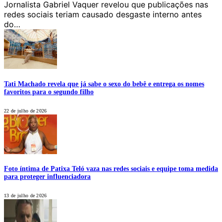
Jornalista Gabriel Vaquer revelou que publicações nas
redes sociais teriam causado desgaste interno antes
do…
Tati Machado revela que já sabe o sexo do bebê e entrega os nomes
favoritos para o segundo filho
22 de julho de 2026
Foto íntima de Patixa Teló vaza nas redes sociais e equipe toma medida
para proteger influenciadora
13 de julho de 2026