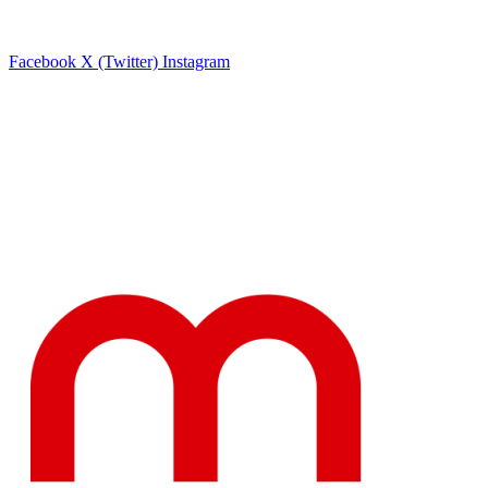
Facebook
X (Twitter)
Instagram