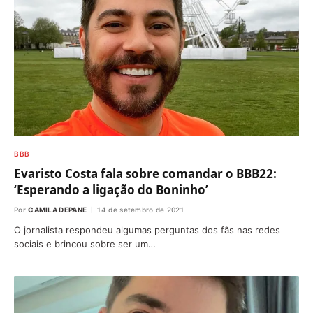
BBB
Evaristo Costa fala sobre comandar o BBB22:
‘Esperando a ligação do Boninho’
Por
CAMILA DEPANE
14 de setembro de 2021
O jornalista respondeu algumas perguntas dos fãs nas redes
sociais e brincou sobre ser um…