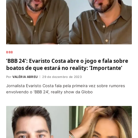
BBB
‘BBB 24’: Evaristo Costa abre o jogo e fala sobre
boatos de que estará no reality: ‘Importante’
Por
VALÉRIA ABREU
29 de dezembro de 2023
Jornalista Evaristo Costa fala pela primeira vez sobre rumores
envolvendo o ‘BBB 24’, reality show da Globo