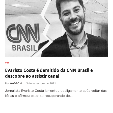
TV
Evaristo Costa é demitido da CNN Brasil e
descobre ao assistir canal
Por
AADACHI
3 de setembro de 2021
Jornalista Evaristo Costa lamentou desligamento após voltar das
férias e afirmou estar se recuperando do…