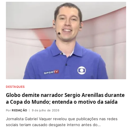
DESTAQUES
Globo demite narrador Sergio Arenillas durante
a Copa do Mundo; entenda o motivo da saída
Por
REDAÇÃO
9 de julho de 2026
Jornalista Gabriel Vaquer revelou que publicações nas redes
sociais teriam causado desgaste interno antes do…