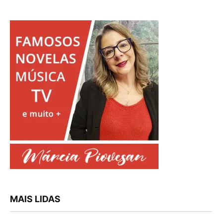
MAIS LIDAS