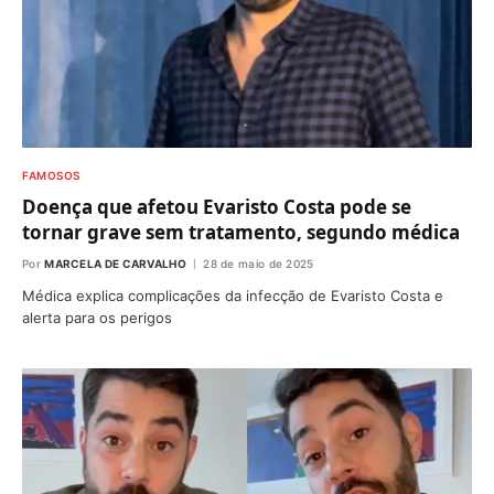
FAMOSOS
Doença que afetou Evaristo Costa pode se
tornar grave sem tratamento, segundo médica
Por
MARCELA DE CARVALHO
28 de maio de 2025
Médica explica complicações da infecção de Evaristo Costa e
alerta para os perigos