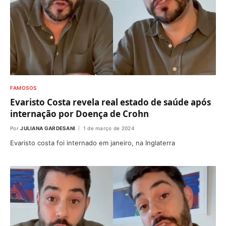
FAMOSOS
Evaristo Costa revela real estado de saúde após
internação por Doença de Crohn
Por
JULIANA GARDESANI
1 de março de 2024
Evaristo costa foi internado em janeiro, na Inglaterra