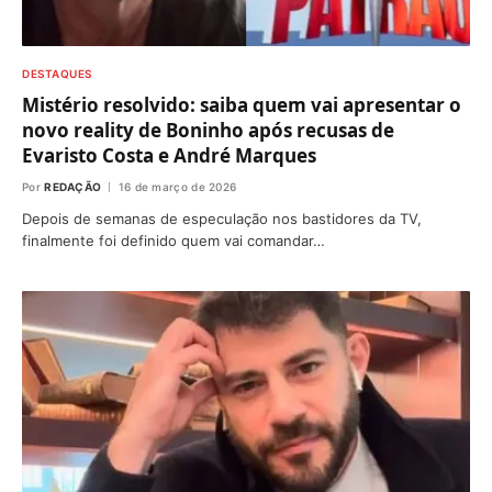
DESTAQUES
Mistério resolvido: saiba quem vai apresentar o
novo reality de Boninho após recusas de
Evaristo Costa e André Marques
Por
REDAÇÃO
16 de março de 2026
Depois de semanas de especulação nos bastidores da TV,
finalmente foi definido quem vai comandar…