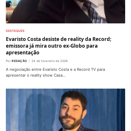
DESTAQUES
Evaristo Costa desiste de reality da Record;
emissora já mira outro ex-Globo para
apresentação
Por
REDAÇÃO
24 de fevereiro de 2026
A negociação entre Evaristo Costa e a Record TV para
apresentar o reality show Casa…