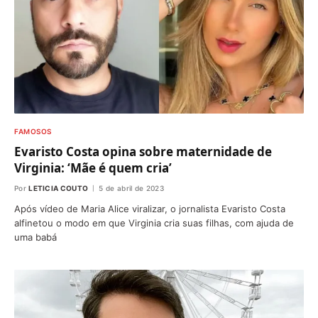
FAMOSOS
Evaristo Costa opina sobre maternidade de
Virginia: ‘Mãe é quem cria’
Por
LETICIA COUTO
5 de abril de 2023
Após vídeo de Maria Alice viralizar, o jornalista Evaristo Costa
alfinetou o modo em que Virginia cria suas filhas, com ajuda de
uma babá