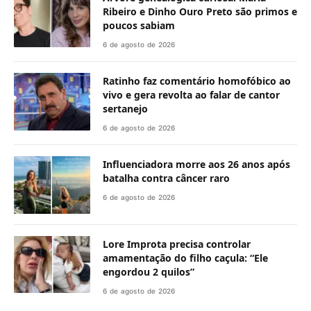
Ribeiro e Dinho Ouro Preto são primos e
poucos sabiam
6 de agosto de 2026
Ratinho faz comentário homofóbico ao
vivo e gera revolta ao falar de cantor
sertanejo
6 de agosto de 2026
Influenciadora morre aos 26 anos após
batalha contra câncer raro
6 de agosto de 2026
Lore Improta precisa controlar
amamentação do filho caçula: “Ele
engordou 2 quilos”
6 de agosto de 2026