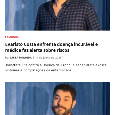
FAMOSOS
Evaristo Costa enfrenta doença incurável e
médica faz alerta sobre riscos
Por
LUIZA MIRANDA
11 de junho de 2025
Jornalista luta contra a Doença de Crohn, e especialista explica
sintomas e complicações da enfermidade