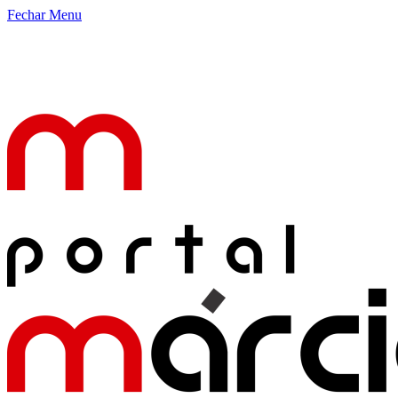
Fechar Menu