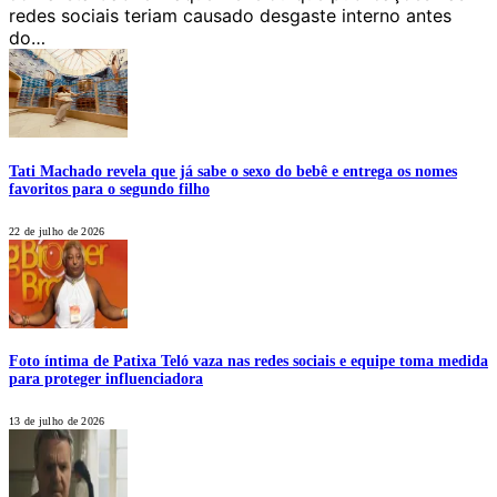
redes sociais teriam causado desgaste interno antes
do…
Tati Machado revela que já sabe o sexo do bebê e entrega os nomes
favoritos para o segundo filho
22 de julho de 2026
Foto íntima de Patixa Teló vaza nas redes sociais e equipe toma medida
para proteger influenciadora
13 de julho de 2026