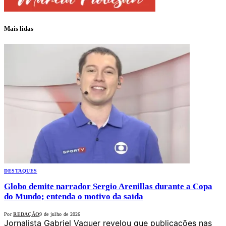
Mais lidas
DESTAQUES
Globo demite narrador Sergio Arenillas durante a Copa
do Mundo; entenda o motivo da saída
Por
REDAÇÃO
9 de julho de 2026
Jornalista Gabriel Vaquer revelou que publicações nas