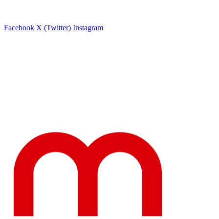
Facebook
X (Twitter)
Instagram