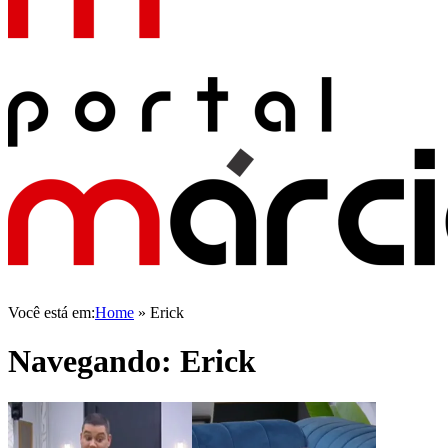
Você está em:
Home
»
Erick
Navegando:
Erick