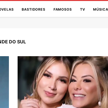
OVELAS
BASTIDORES
FAMOSOS
TV
MÚSIC
NDE DO SUL