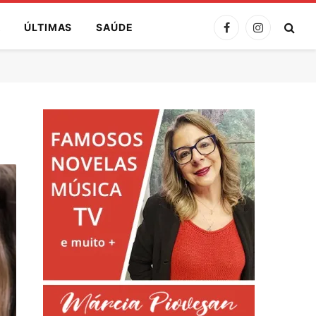
A
ÚLTIMAS
SAÚDE
Facebook
Instagram