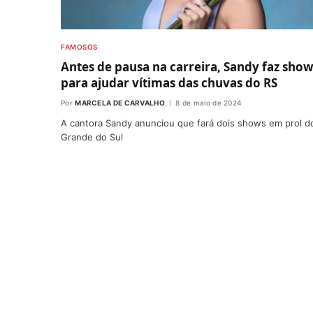
FAMOSOS
Antes de pausa na carreira, Sandy faz sho
para ajudar vítimas das chuvas do RS
Por
MARCELA DE CARVALHO
8 de maio de 2024
A cantora Sandy anunciou que fará dois shows em prol d
Grande do Sul