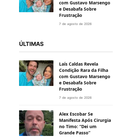
com Gustavo Marsengo
e Desabafa Sobre
Frustração
7 de agosto de 2026
ÚLTIMAS
Laís Caldas Revela
Condição Rara da Filha
com Gustavo Marsengo
e Desabafa Sobre
Frustração
7 de agosto de 2026
Alex Escobar Se
Manifesta Após Cirurgia
no Timo: “Dei um
Grande Passo”