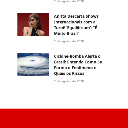
7 de agosto de 2026
Anitta Descarta Shows
Internacionais com a
Turnê ‘Equilibrium’: “É
Muito Brasil”
7 de agosto de 2026
Ciclone-Bomba Alerta o
Brasil: Entenda Como Se
Forma o Fenômeno e
Quais os Riscos
7 de agosto de 2026