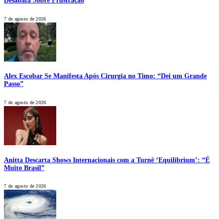
Desabafa Sobre Frustração
7 de agosto de 2026
Alex Escobar Se Manifesta Após Cirurgia no Timo: “Dei um Grande
Passo”
7 de agosto de 2026
Anitta Descarta Shows Internacionais com a Turnê ‘Equilibrium’: “É
Muito Brasil”
7 de agosto de 2026