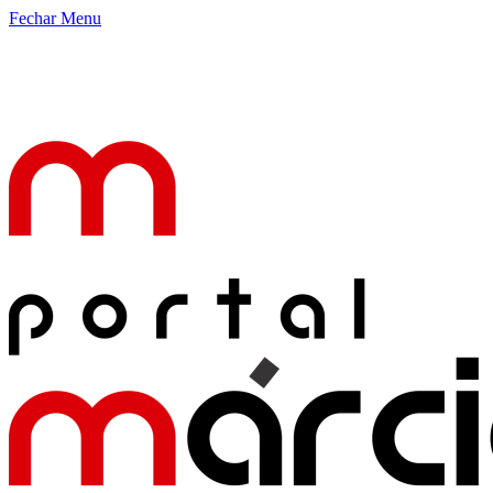
Fechar Menu