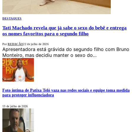
DESTAQUES
Tati Machado revela que já sabe o sexo do bebê e entrega
os nomes favoritos para o segundo filho
Por
REDAÇÃO
22 de julho de 2026
Apresentadora está grávida do segundo filho com Bruno
Monteiro, mas decidiu manter o sexo do…
Foto íntima de Patixa Teló vaza nas redes sociais e equipe toma medida
para proteger influenciadora
13 de julho de 2026