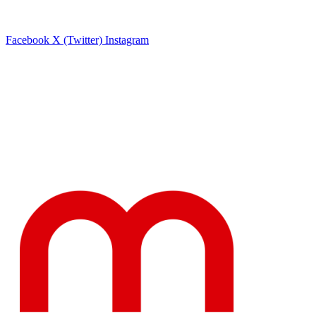
Facebook
X (Twitter)
Instagram