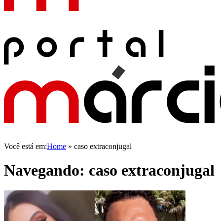
Você está em:
Home
»
caso extraconjugal
Navegando:
caso extraconjugal