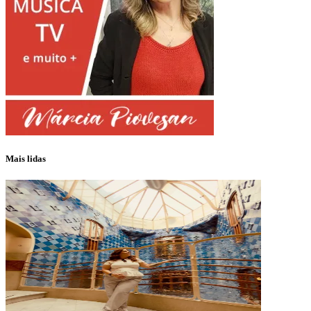
Mais lidas