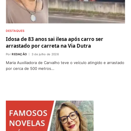
DESTAQUES
Idosa de 83 anos sai ilesa após carro ser
arrastado por carreta na Via Dutra
Por
REDAÇÃO
3 de julho de 2026
Maria Auxiliadora de Carvalho teve o veículo atingido e arrastado
por cerca de 500 metros…