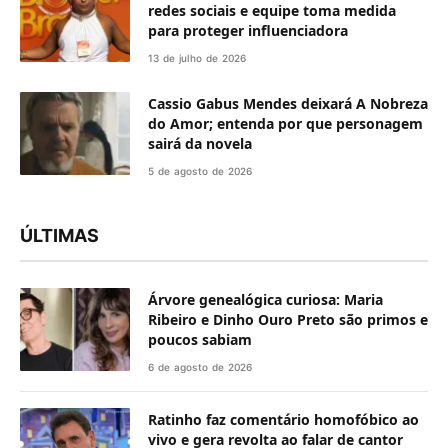
redes sociais e equipe toma medida
para proteger influenciadora
13 de julho de 2026
Cassio Gabus Mendes deixará A Nobreza
do Amor; entenda por que personagem
sairá da novela
5 de agosto de 2026
ÚLTIMAS
Árvore genealógica curiosa: Maria
Ribeiro e Dinho Ouro Preto são primos e
poucos sabiam
6 de agosto de 2026
Ratinho faz comentário homofóbico ao
vivo e gera revolta ao falar de cantor