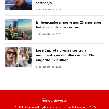
sertanejo
6 de agosto de 2026
Influenciadora morre aos 26 anos após
batalha contra câncer raro
6 de agosto de 2026
Lore Improta precisa controlar
amamentação do filho caçula: “Ele
engordou 2 quilos”
6 de agosto de 2026
CALONE® Group
All rights reserved. DBIPro© Copyright 2025.