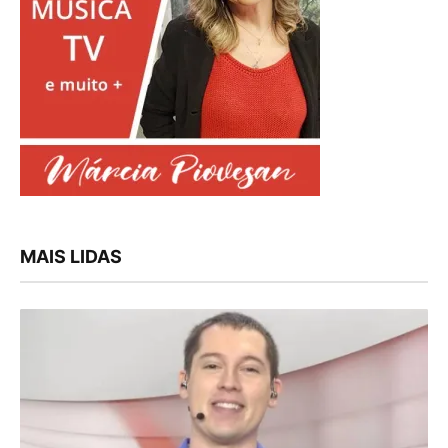
MAIS LIDAS