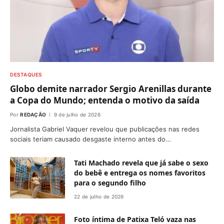
DESTAQUES
Globo demite narrador Sergio Arenillas durante
a Copa do Mundo; entenda o motivo da saída
Por
REDAÇÃO
9 de julho de 2026
Jornalista Gabriel Vaquer revelou que publicações nas redes
sociais teriam causado desgaste interno antes do…
Tati Machado revela que já sabe o sexo
do bebê e entrega os nomes favoritos
para o segundo filho
22 de julho de 2026
Foto íntima de Patixa Teló vaza nas