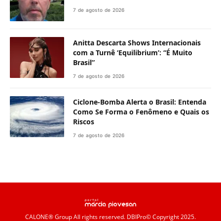
7 de agosto de 2026
Anitta Descarta Shows Internacionais
com a Turnê ‘Equilibrium’: “É Muito
Brasil”
7 de agosto de 2026
Ciclone-Bomba Alerta o Brasil: Entenda
Como Se Forma o Fenômeno e Quais os
Riscos
7 de agosto de 2026
CALONE® Group
All rights reserved. DBIPro© Copyright 2025.