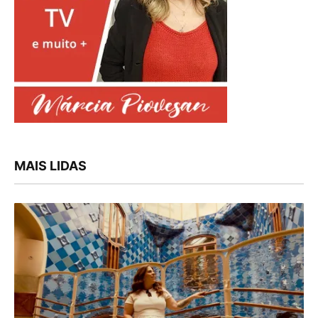
MAIS LIDAS