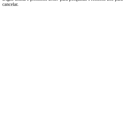
cancelar.