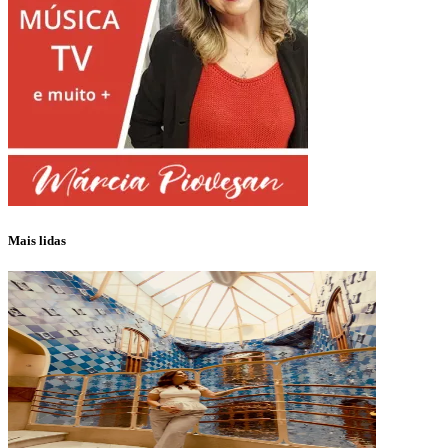
Mais lidas