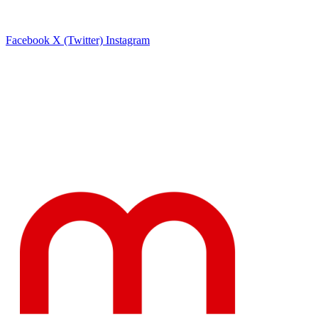
Facebook
X (Twitter)
Instagram