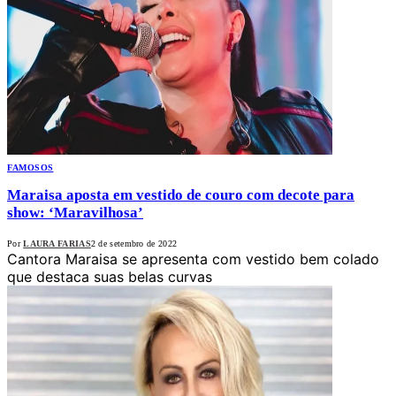
FAMOSOS
Maraisa aposta em vestido de couro com decote para
show: ‘Maravilhosa’
Por
LAURA FARIAS
2 de setembro de 2022
Cantora Maraisa se apresenta com vestido bem colado
que destaca suas belas curvas