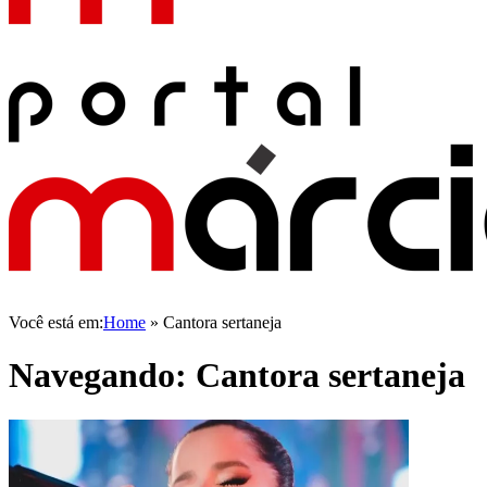
Você está em:
Home
»
Cantora sertaneja
Navegando:
Cantora sertaneja