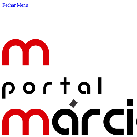
Fechar Menu