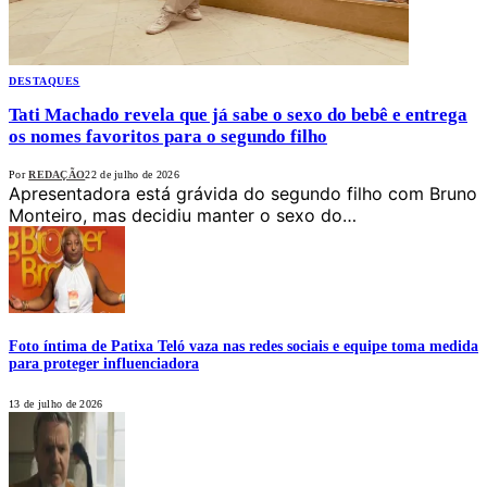
DESTAQUES
Tati Machado revela que já sabe o sexo do bebê e entrega
os nomes favoritos para o segundo filho
Por
REDAÇÃO
22 de julho de 2026
Apresentadora está grávida do segundo filho com Bruno
Monteiro, mas decidiu manter o sexo do…
Foto íntima de Patixa Teló vaza nas redes sociais e equipe toma medida
para proteger influenciadora
13 de julho de 2026