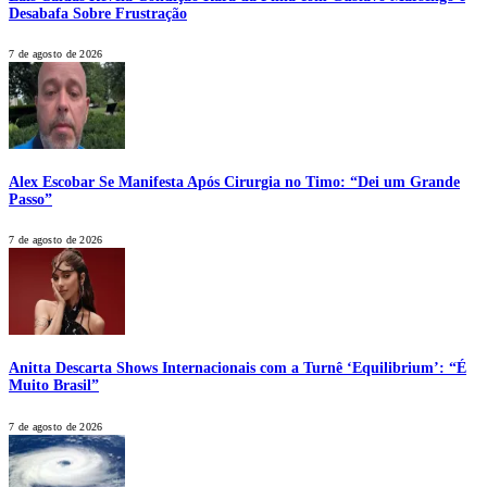
Desabafa Sobre Frustração
7 de agosto de 2026
Alex Escobar Se Manifesta Após Cirurgia no Timo: “Dei um Grande
Passo”
7 de agosto de 2026
Anitta Descarta Shows Internacionais com a Turnê ‘Equilibrium’: “É
Muito Brasil”
7 de agosto de 2026