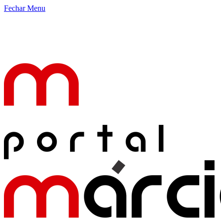
Fechar Menu