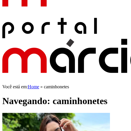
Você está em:
Home
»
caminhonetes
Navegando:
caminhonetes