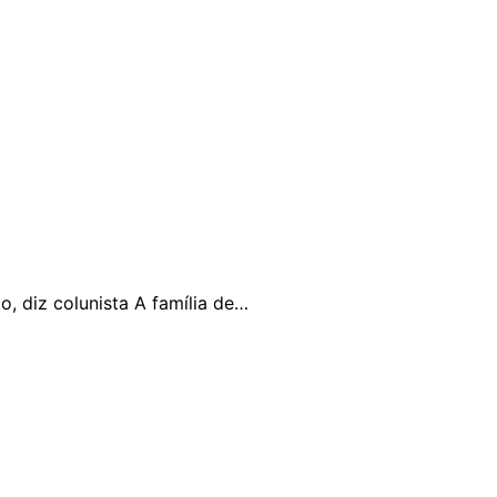
o, diz colunista A família de…