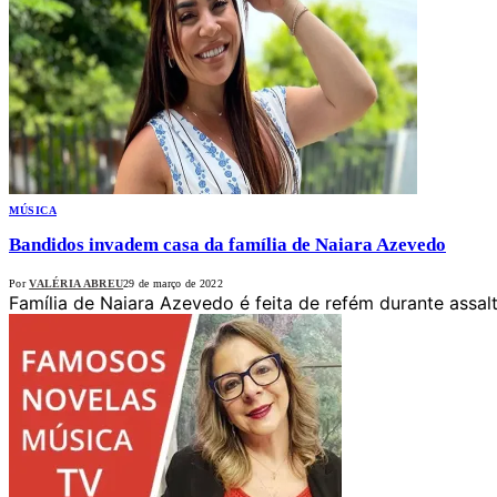
MÚSICA
Bandidos invadem casa da família de Naiara Azevedo
Por
VALÉRIA ABREU
29 de março de 2022
Família de Naiara Azevedo é feita de refém durante assalt