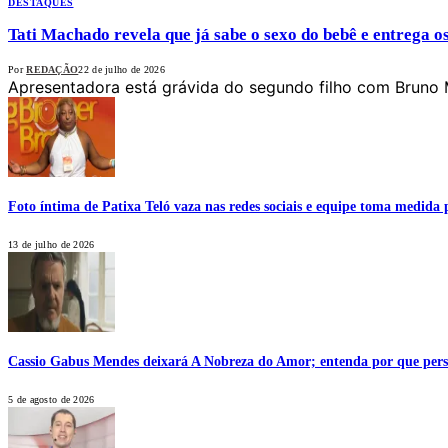
DESTAQUES
Tati Machado revela que já sabe o sexo do bebê e entrega o
Por
REDAÇÃO
22 de julho de 2026
Apresentadora está grávida do segundo filho com Bruno 
Foto íntima de Patixa Teló vaza nas redes sociais e equipe toma medida 
13 de julho de 2026
Cassio Gabus Mendes deixará A Nobreza do Amor; entenda por que pers
5 de agosto de 2026