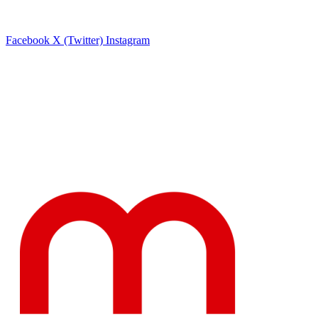
Facebook
X (Twitter)
Instagram