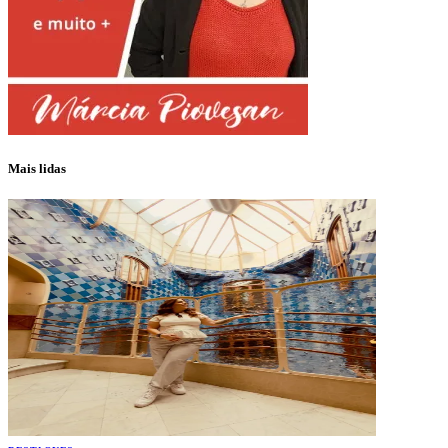
Mais lidas