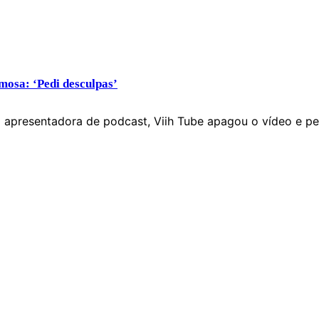
mosa: ‘Pedi desculpas’
 apresentadora de podcast, Viih Tube apagou o vídeo e pe