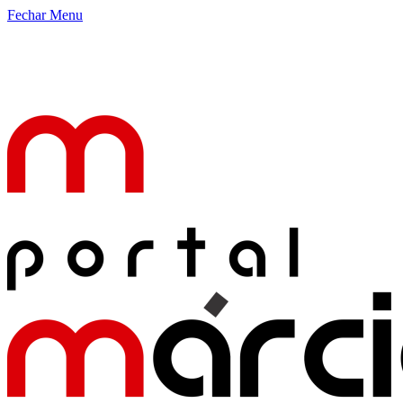
Fechar Menu