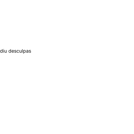
diu desculpas