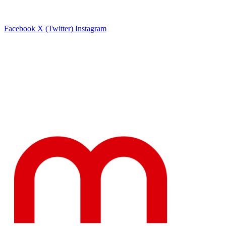
Facebook
X (Twitter)
Instagram