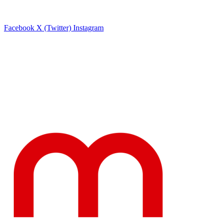
Facebook
X (Twitter)
Instagram