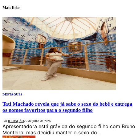
Mais lidas
DESTAQUES
Tati Machado revela que já sabe o sexo do bebê e entrega
os nomes favoritos para o segundo filho
Por
REDAÇÃO
22 de julho de 2026
Apresentadora está grávida do segundo filho com Bruno
Monteiro, mas decidiu manter o sexo do…