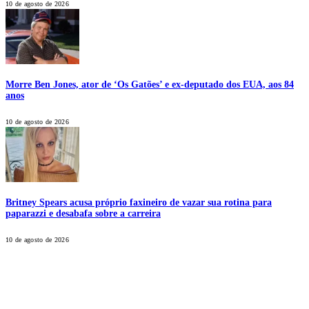
10 de agosto de 2026
Morre Ben Jones, ator de ‘Os Gatões’ e ex-deputado dos EUA, aos 84
anos
10 de agosto de 2026
Britney Spears acusa próprio faxineiro de vazar sua rotina para
paparazzi e desabafa sobre a carreira
10 de agosto de 2026