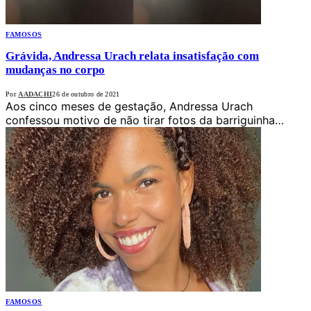
FAMOSOS
Grávida, Andressa Urach relata insatisfação com
mudanças no corpo
Por
AADACHI
26 de outubro de 2021
Aos cinco meses de gestação, Andressa Urach
confessou motivo de não tirar fotos da barriguinha…
FAMOSOS