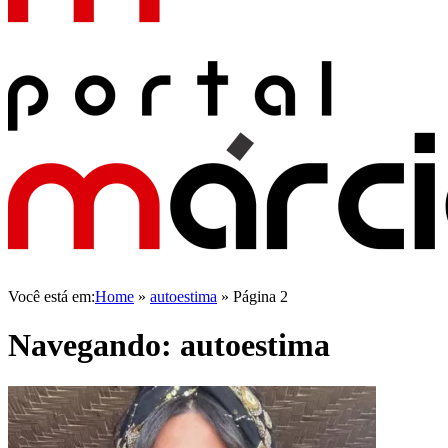
Você está em:
Home
»
autoestima
»
Página 2
Navegando:
autoestima