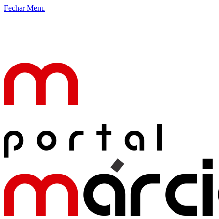
Fechar Menu