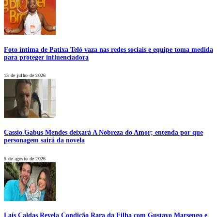
Foto íntima de Patixa Teló vaza nas redes sociais e equipe toma medida
para proteger influenciadora
13 de julho de 2026
Cassio Gabus Mendes deixará A Nobreza do Amor; entenda por que
personagem sairá da novela
5 de agosto de 2026
Laís Caldas Revela Condição Rara da Filha com Gustavo Marsengo e