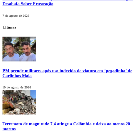
Desabafa Sobre Frustração
7 de agosto de 2026
Últimas
PM prende militares após uso indevido de viatura em ‘pegadinha’ de
Carlinhos Maia
10 de agosto de 2026
Terremoto de magnitude 7,4 atinge a Colômbia e deixa ao menos 20
mortos