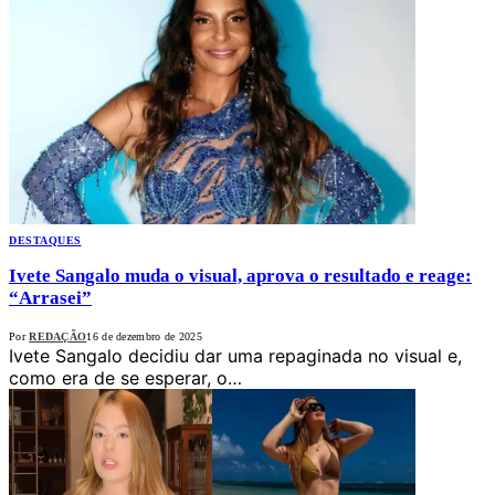
DESTAQUES
Ivete Sangalo muda o visual, aprova o resultado e reage:
“Arrasei”
Por
REDAÇÃO
16 de dezembro de 2025
Ivete Sangalo decidiu dar uma repaginada no visual e,
como era de se esperar, o…