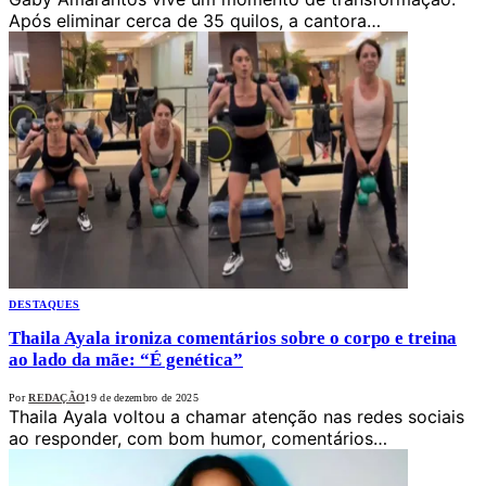
Após eliminar cerca de 35 quilos, a cantora…
DESTAQUES
Thaila Ayala ironiza comentários sobre o corpo e treina
ao lado da mãe: “É genética”
Por
REDAÇÃO
19 de dezembro de 2025
Thaila Ayala voltou a chamar atenção nas redes sociais
ao responder, com bom humor, comentários…