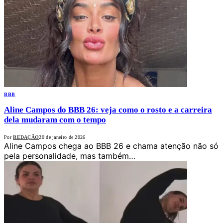
BBB
Aline Campos do BBB 26: veja como o rosto e a carreira
dela mudaram com o tempo
Por
REDAÇÃO
20 de janeiro de 2026
Aline Campos chega ao BBB 26 e chama atenção não só
pela personalidade, mas também…