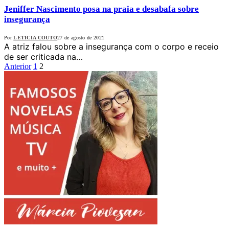
Jeniffer Nascimento posa na praia e desabafa sobre
insegurança
Por
LETICIA COUTO
27 de agosto de 2021
A atriz falou sobre a insegurança com o corpo e receio
de ser criticada na…
Anterior
1
2