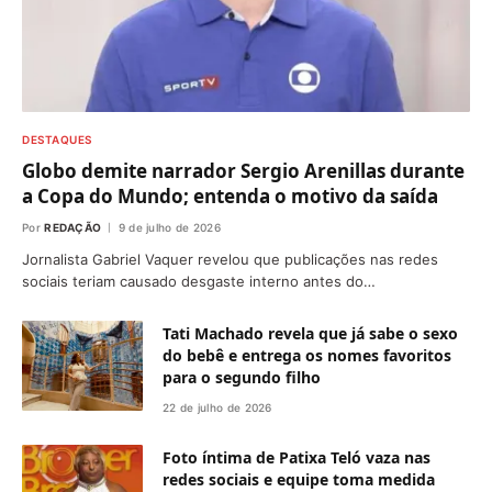
DESTAQUES
Globo demite narrador Sergio Arenillas durante
a Copa do Mundo; entenda o motivo da saída
Por
REDAÇÃO
9 de julho de 2026
Jornalista Gabriel Vaquer revelou que publicações nas redes
sociais teriam causado desgaste interno antes do…
Tati Machado revela que já sabe o sexo
do bebê e entrega os nomes favoritos
para o segundo filho
22 de julho de 2026
Foto íntima de Patixa Teló vaza nas
redes sociais e equipe toma medida