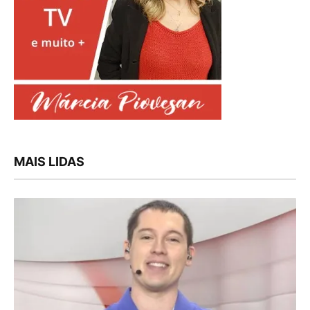
MAIS LIDAS