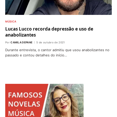
MÚSICA
Lucas Lucco recorda depressão e uso de
anabolizantes
Por
CAMILA DEPANE
5 de outubro de 2021
Durante entrevista, o cantor admitiu que usou anabolizantes no
passado e contou detalhes do início…