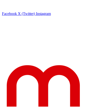
Facebook
X (Twitter)
Instagram