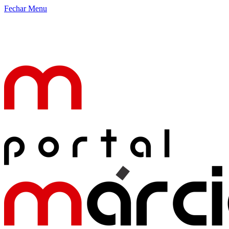
Fechar Menu