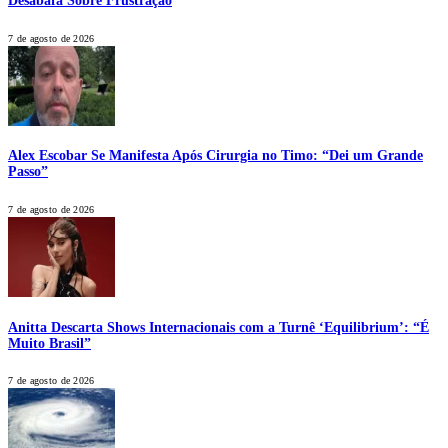
Desabafa Sobre Frustração
7 de agosto de 2026
Alex Escobar Se Manifesta Após Cirurgia no Timo: “Dei um Grande
Passo”
7 de agosto de 2026
Anitta Descarta Shows Internacionais com a Turnê ‘Equilibrium’: “É
Muito Brasil”
7 de agosto de 2026