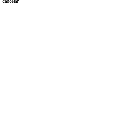
cancelar.