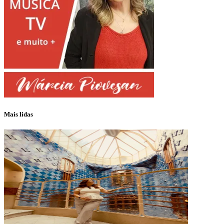
Mais lidas