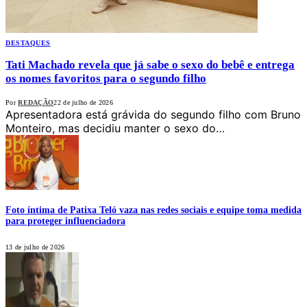
DESTAQUES
Tati Machado revela que já sabe o sexo do bebê e entrega
os nomes favoritos para o segundo filho
Por
REDAÇÃO
22 de julho de 2026
Apresentadora está grávida do segundo filho com Bruno
Monteiro, mas decidiu manter o sexo do…
Foto íntima de Patixa Teló vaza nas redes sociais e equipe toma medida
para proteger influenciadora
13 de julho de 2026