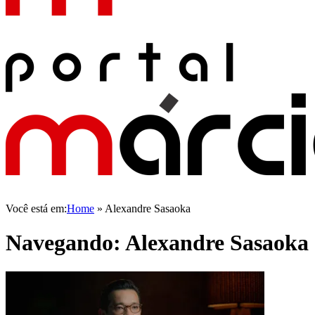
Você está em:
Home
»
Alexandre Sasaoka
Navegando:
Alexandre Sasaoka