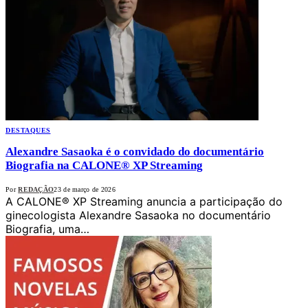
DESTAQUES
Alexandre Sasaoka é o convidado do documentário
Biografia na CALONE® XP Streaming
Por
REDAÇÃO
23 de março de 2026
A CALONE® XP Streaming anuncia a participação do
ginecologista Alexandre Sasaoka no documentário
Biografia, uma…