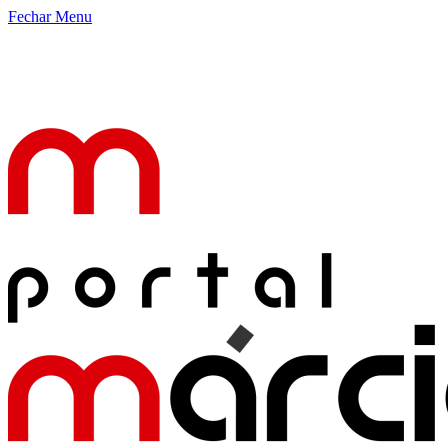
Fechar Menu