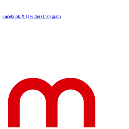
Facebook
X (Twitter)
Instagram