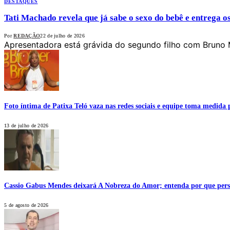
DESTAQUES
Tati Machado revela que já sabe o sexo do bebê e entrega o
Por
REDAÇÃO
22 de julho de 2026
Apresentadora está grávida do segundo filho com Bruno 
Foto íntima de Patixa Teló vaza nas redes sociais e equipe toma medida 
13 de julho de 2026
Cassio Gabus Mendes deixará A Nobreza do Amor; entenda por que pers
5 de agosto de 2026