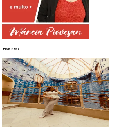
Mais lidas