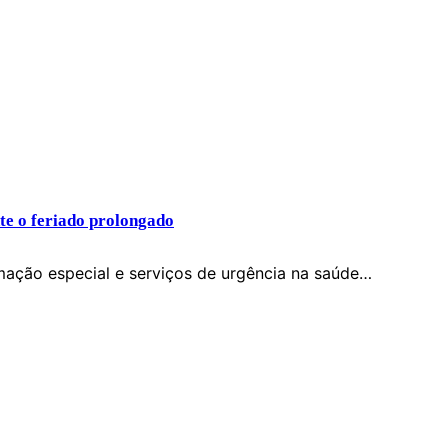
te o feriado prolongado
mação especial e serviços de urgência na saúde…