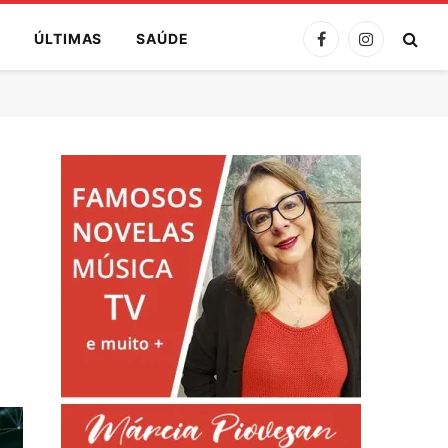
A
ÚLTIMAS
SAÚDE
Facebook
Instagram