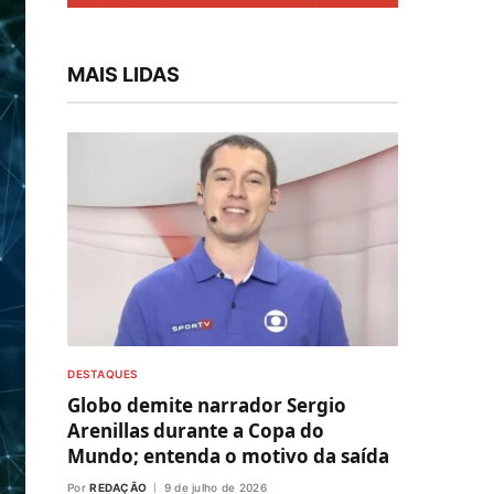
MAIS LIDAS
DESTAQUES
Globo demite narrador Sergio
Arenillas durante a Copa do
Mundo; entenda o motivo da saída
Por
REDAÇÃO
9 de julho de 2026