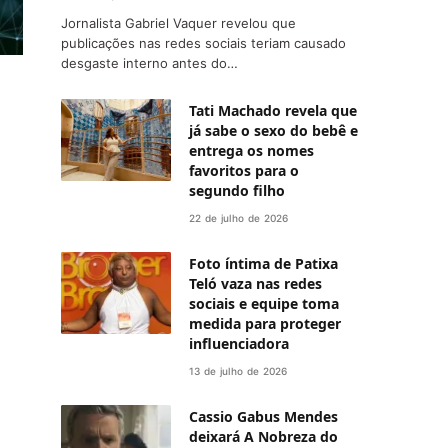
Jornalista Gabriel Vaquer revelou que
publicações nas redes sociais teriam causado
desgaste interno antes do…
Tati Machado revela que
já sabe o sexo do bebê e
entrega os nomes
favoritos para o
segundo filho
22 de julho de 2026
Foto íntima de Patixa
Teló vaza nas redes
sociais e equipe toma
medida para proteger
influenciadora
13 de julho de 2026
Cassio Gabus Mendes
deixará A Nobreza do