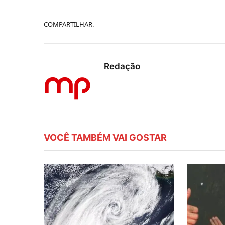
COMPARTILHAR.
Redação
VOCÊ TAMBÉM VAI GOSTAR