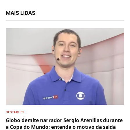
MAIS LIDAS
DESTAQUES
Globo demite narrador Sergio Arenillas durante
a Copa do Mundo; entenda o motivo da saída