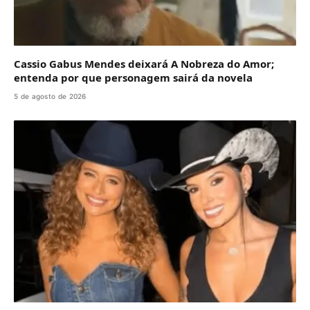
Cassio Gabus Mendes deixará A Nobreza do Amor;
entenda por que personagem sairá da novela
5 de agosto de 2026