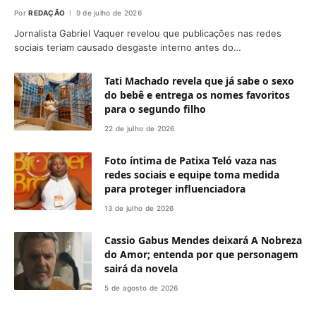
Por
REDAÇÃO
9 de julho de 2026
Jornalista Gabriel Vaquer revelou que publicações nas redes
sociais teriam causado desgaste interno antes do…
Tati Machado revela que já sabe o sexo
do bebê e entrega os nomes favoritos
para o segundo filho
22 de julho de 2026
Foto íntima de Patixa Teló vaza nas
redes sociais e equipe toma medida
para proteger influenciadora
13 de julho de 2026
Cassio Gabus Mendes deixará A Nobreza
do Amor; entenda por que personagem
sairá da novela
5 de agosto de 2026