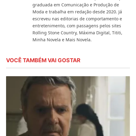
graduada em Comunicação e Produção de
Moda e trabalha em redação desde 2020. Já
escreveu nas editorias de comportamento e
entretenimento, com passagens pelos sites
Rolling Stone Country, Máxima Digital, Tititi,
Minha Novela e Mais Novela.
VOCÊ TAMBÉM VAI GOSTAR