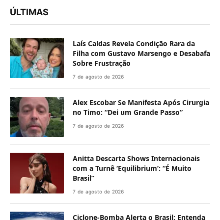
ÚLTIMAS
Laís Caldas Revela Condição Rara da
Filha com Gustavo Marsengo e Desabafa
Sobre Frustração
7 de agosto de 2026
Alex Escobar Se Manifesta Após Cirurgia
no Timo: “Dei um Grande Passo”
7 de agosto de 2026
Anitta Descarta Shows Internacionais
com a Turnê ‘Equilibrium’: “É Muito
Brasil”
7 de agosto de 2026
Ciclone-Bomba Alerta o Brasil: Entenda