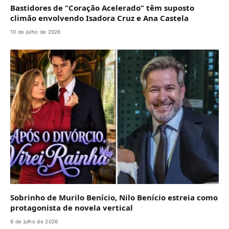
Bastidores de “Coração Acelerado” têm suposto
climão envolvendo Isadora Cruz e Ana Castela
10 de julho de 2026
Sobrinho de Murilo Benício, Nilo Benício estreia como
protagonista de novela vertical
8 de julho de 2026