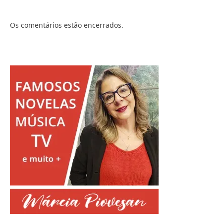
Os comentários estão encerrados.