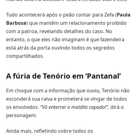
Tudo acontecerá após o peão contar para Zefa (
Paula
Barbosa
) que mantêm um relacionamento proibido
com a patroa, revelando detalhes do caso. No
entanto, o que eles não imaginam é que fazendeira
está atrás da porta ouvindo todos os segredos
compartilhados.
A fúria de Tenório em ‘Pantanal’
Em choque com a informação que ouviu, Tenório não
esconderá sua raiva e prometerá se vingar de todos
os envolvidos.
“Vô enterrar o maldito capado!”,
dirá o
personagem.
Ainda mais, refletindo sobre todos os