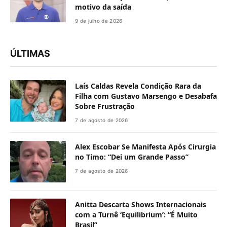
motivo da saída
9 de julho de 2026
ÚLTIMAS
Laís Caldas Revela Condição Rara da
Filha com Gustavo Marsengo e Desabafa
Sobre Frustração
7 de agosto de 2026
Alex Escobar Se Manifesta Após Cirurgia
no Timo: “Dei um Grande Passo”
7 de agosto de 2026
Anitta Descarta Shows Internacionais
com a Turnê ‘Equilibrium’: “É Muito
Brasil”