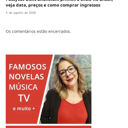
veja data, preços e como comprar ingressos
4 de agosto de 2026
Os comentários estão encerrados.