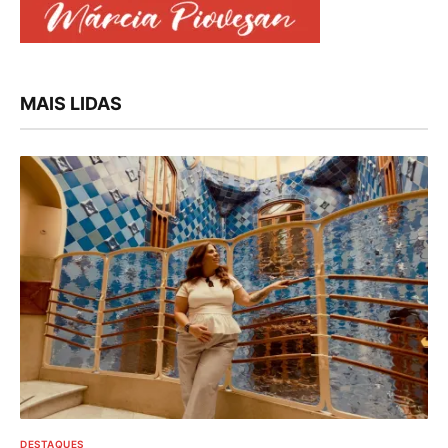
MAIS LIDAS
DESTAQUES