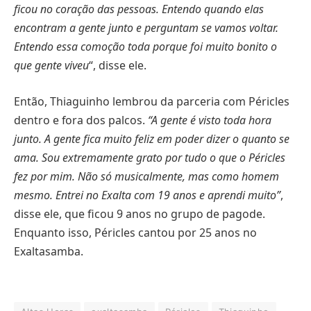
ficou no coração das pessoas. Entendo quando elas
encontram a gente junto e perguntam se vamos voltar.
Entendo essa comoção toda porque foi muito bonito o
que gente viveu
“, disse ele.
Então, Thiaguinho lembrou da parceria com Péricles
dentro e fora dos palcos.
“A gente é visto toda hora
junto. A gente fica muito feliz em poder dizer o quanto se
ama. Sou extremamente grato por tudo o que o Péricles
fez por mim. Não só musicalmente, mas como homem
mesmo. Entrei no Exalta com 19 anos e aprendi muito”
,
disse ele, que ficou 9 anos no grupo de pagode.
Enquanto isso, Péricles cantou por 25 anos no
Exaltasamba.