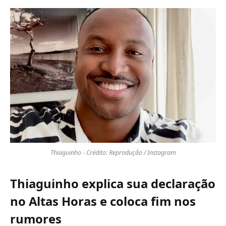
Thiaguinho - Crédito: Reprodução / Instagram
Thiaguinho explica sua declaração
no Altas Horas e coloca fim nos
rumores