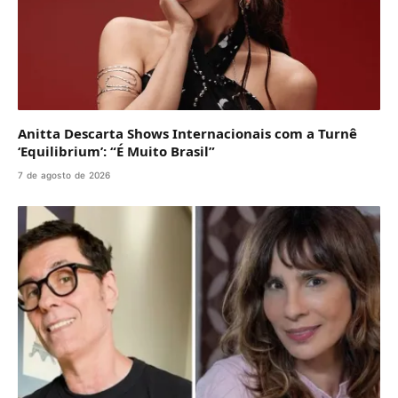
Anitta Descarta Shows Internacionais com a Turnê
‘Equilibrium’: “É Muito Brasil”
7 de agosto de 2026