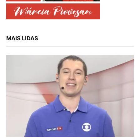
MAIS LIDAS