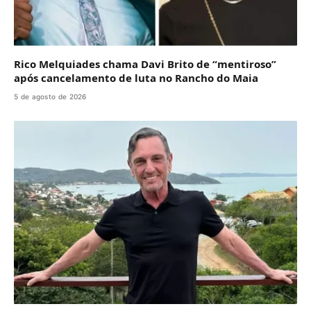
Rico Melquiades chama Davi Brito de “mentiroso”
após cancelamento de luta no Rancho do Maia
5 de agosto de 2026