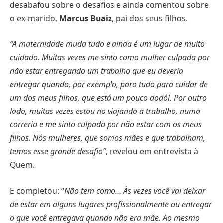
desabafou sobre o desafios e ainda comentou sobre
o ex-marido,
Marcus Buaiz
, pai dos seus filhos.
“A maternidade muda tudo e ainda é um lugar de muito
cuidado. Muitas vezes me sinto como mulher culpada por
não estar entregando um trabalho que eu deveria
entregar quando, por exemplo, paro tudo para cuidar de
um dos meus filhos, que está um pouco dodói. Por outro
lado, muitas vezes estou no viajando a trabalho, numa
correria e me sinto culpada por não estar com os meus
filhos. Nós mulheres, que somos mães e que trabalham,
temos esse grande desafio”
, revelou em entrevista à
Quem.
E completou: “
Não tem como… Às vezes você vai deixar
de estar em alguns lugares profissionalmente ou entregar
o que você entregava quando não era mãe. Ao mesmo