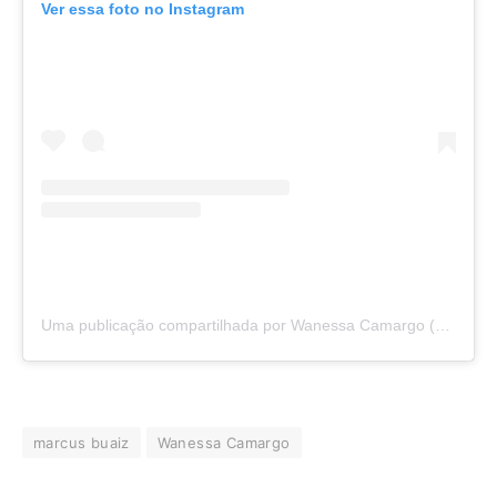
Ver essa foto no Instagram
Uma publicação compartilhada por Wanessa Camargo (@wanessa)
marcus buaiz
Wanessa Camargo