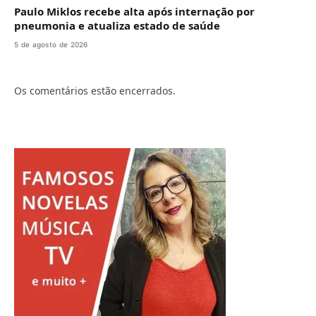
Paulo Miklos recebe alta após internação por
pneumonia e atualiza estado de saúde
5 de agosto de 2026
Os comentários estão encerrados.