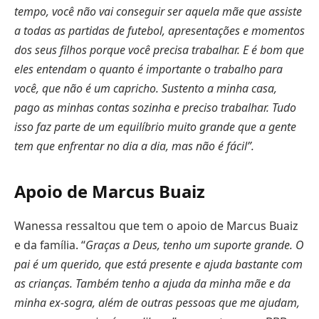
tempo, você não vai conseguir ser aquela mãe que assiste
a todas as partidas de futebol, apresentações e momentos
dos seus filhos porque você precisa trabalhar. E é bom que
eles entendam o quanto é importante o trabalho para
você, que não é um capricho. Sustento a minha casa,
pago as minhas contas sozinha e preciso trabalhar. Tudo
isso faz parte de um equilíbrio muito grande que a gente
tem que enfrentar no dia a dia, mas não é fácil”.
Apoio de Marcus Buaiz
Wanessa ressaltou que tem o apoio de Marcus Buaiz
e da família. “
Graças a Deus, tenho um suporte grande. O
pai é um querido, que está presente e ajuda bastante com
as crianças. Também tenho a ajuda da minha mãe e da
minha ex-sogra, além de outras pessoas que me ajudam,