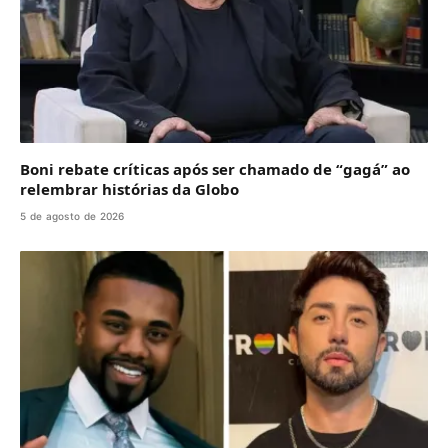
Boni rebate críticas após ser chamado de “gagá” ao
relembrar histórias da Globo
5 de agosto de 2026