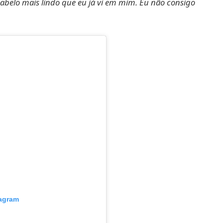
cabelo mais lindo que eu já vi em mim. Eu não consigo
tagram