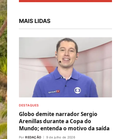
MAIS LIDAS
DESTAQUES
Globo demite narrador Sergio
Arenillas durante a Copa do
Mundo; entenda o motivo da saída
Por
REDAÇÃO
9 de julho de 2026