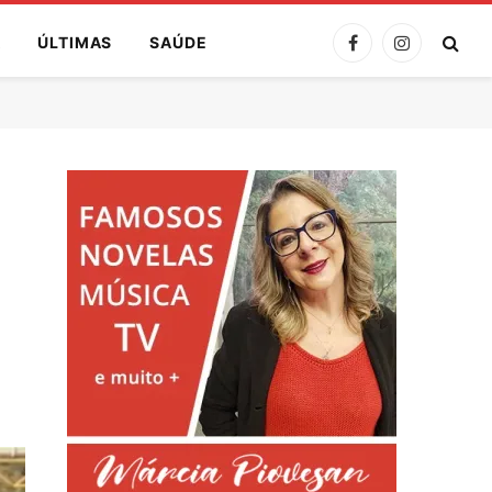
A
ÚLTIMAS
SAÚDE
Facebook
Instagram