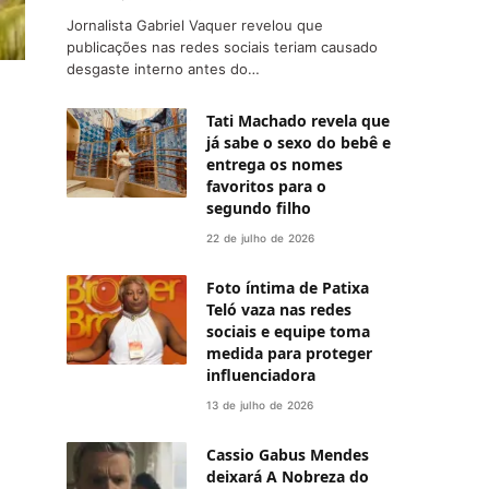
Jornalista Gabriel Vaquer revelou que
publicações nas redes sociais teriam causado
desgaste interno antes do…
Tati Machado revela que
já sabe o sexo do bebê e
entrega os nomes
favoritos para o
segundo filho
22 de julho de 2026
Foto íntima de Patixa
Teló vaza nas redes
sociais e equipe toma
medida para proteger
influenciadora
13 de julho de 2026
Cassio Gabus Mendes
deixará A Nobreza do