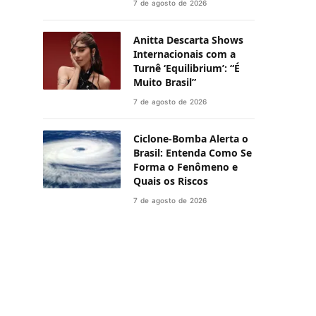
7 de agosto de 2026
Anitta Descarta Shows
Internacionais com a
Turnê ‘Equilibrium’: “É
Muito Brasil”
7 de agosto de 2026
Ciclone-Bomba Alerta o
Brasil: Entenda Como Se
Forma o Fenômeno e
Quais os Riscos
7 de agosto de 2026