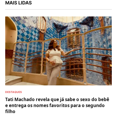
MAIS LIDAS
DESTAQUES
Tati Machado revela que já sabe o sexo do bebê
e entrega os nomes favoritos para o segundo
filho