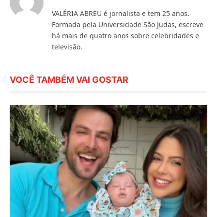
VALÉRIA ABREU é jornalista e tem 25 anos.
Formada pela Universidade São Judas, escreve
há mais de quatro anos sobre celebridades e
televisão.
VOCÊ TAMBÉM VAI GOSTAR