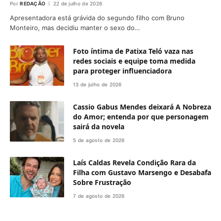
Por
REDAÇÃO
22 de julho de 2026
Apresentadora está grávida do segundo filho com Bruno
Monteiro, mas decidiu manter o sexo do…
Foto íntima de Patixa Teló vaza nas
redes sociais e equipe toma medida
para proteger influenciadora
13 de julho de 2026
Cassio Gabus Mendes deixará A Nobreza
do Amor; entenda por que personagem
sairá da novela
5 de agosto de 2026
Laís Caldas Revela Condição Rara da
Filha com Gustavo Marsengo e Desabafa
Sobre Frustração
7 de agosto de 2026