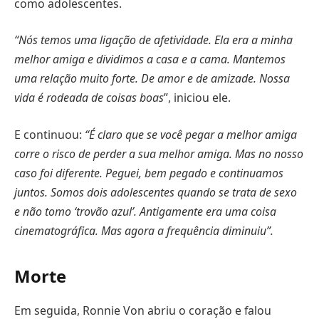
como adolescentes.
“Nós temos uma ligação de afetividade. Ela era a minha
melhor amiga e dividimos a casa e a cama. Mantemos
uma relação muito forte. De amor e de amizade. Nossa
vida é rodeada de coisas boas
”, iniciou ele.
E continuou:
“É claro que se você pegar a melhor amiga
corre o risco de perder a sua melhor amiga. Mas no nosso
caso foi diferente. Peguei, bem pegado e continuamos
juntos. Somos dois adolescentes quando se trata de sexo
e não tomo ‘trovão azul’. Antigamente era uma coisa
cinematográfica. Mas agora a frequência diminuiu”.
Morte
Em seguida, Ronnie Von abriu o coração e falou