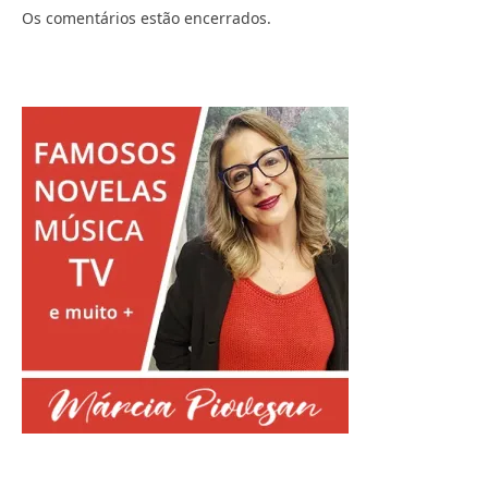
Os comentários estão encerrados.