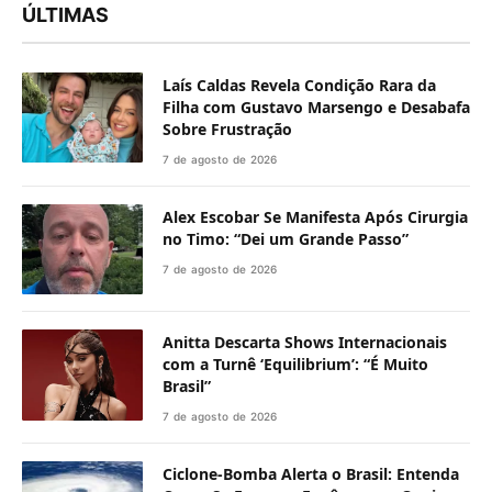
ÚLTIMAS
Laís Caldas Revela Condição Rara da
Filha com Gustavo Marsengo e Desabafa
Sobre Frustração
7 de agosto de 2026
Alex Escobar Se Manifesta Após Cirurgia
no Timo: “Dei um Grande Passo”
7 de agosto de 2026
Anitta Descarta Shows Internacionais
com a Turnê ‘Equilibrium’: “É Muito
Brasil”
7 de agosto de 2026
Ciclone-Bomba Alerta o Brasil: Entenda