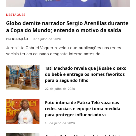
DESTAQUES
Globo demite narrador Sergio Arenillas durante
a Copa do Mundo; entenda o motivo da saída
Por
REDAÇÃO
9 de julho de 2026
Jornalista Gabriel Vaquer revelou que publicações nas redes
sociais teriam causado desgaste interno antes do…
Tati Machado revela que já sabe o sexo
do bebê e entrega os nomes favoritos
para o segundo filho
22 de julho de 2026
Foto íntima de Patixa Teló vaza nas
redes sociais e equipe toma medida
para proteger influenciadora
13 de julho de 2026