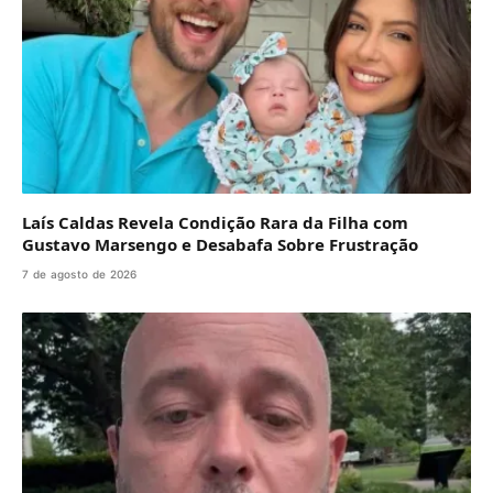
Laís Caldas Revela Condição Rara da Filha com
Gustavo Marsengo e Desabafa Sobre Frustração
7 de agosto de 2026