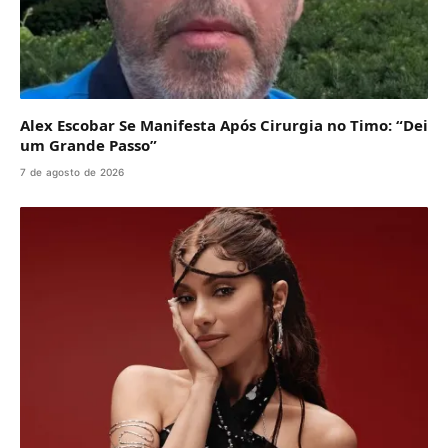
Alex Escobar Se Manifesta Após Cirurgia no Timo: “Dei
um Grande Passo”
7 de agosto de 2026