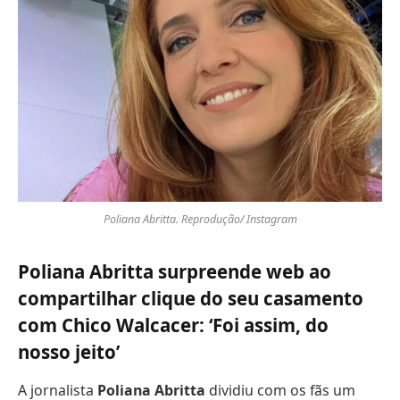
Poliana Abritta. Reprodução/ Instagram
Poliana Abritta surpreende web ao
compartilhar clique do seu casamento
com Chico Walcacer: ‘Foi assim, do
nosso jeito’
A jornalista
Poliana Abritta
dividiu com os fãs um