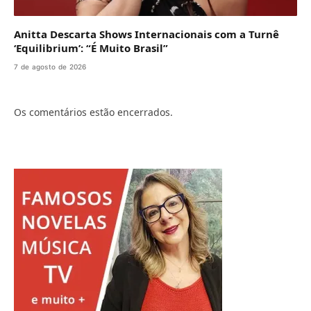
Anitta Descarta Shows Internacionais com a Turnê
‘Equilibrium’: “É Muito Brasil”
7 de agosto de 2026
Os comentários estão encerrados.