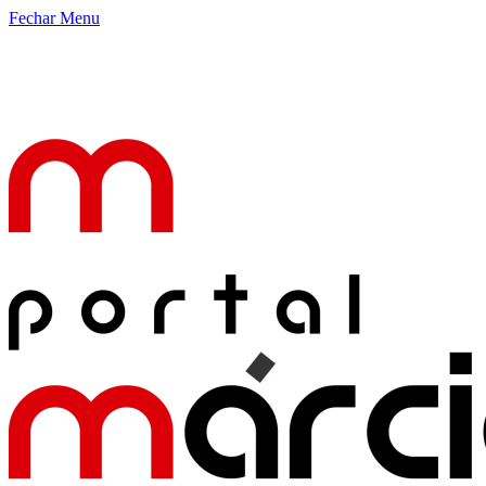
Fechar Menu