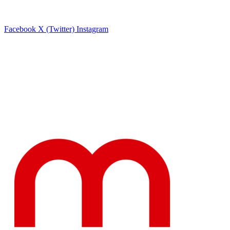
Facebook
X (Twitter)
Instagram