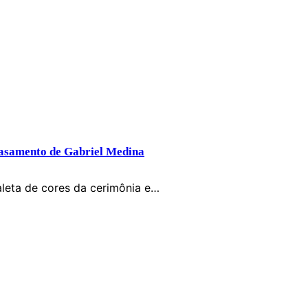
 casamento de Gabriel Medina
leta de cores da cerimônia e…