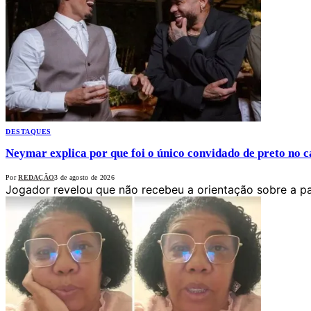
DESTAQUES
Neymar explica por que foi o único convidado de preto no
Por
REDAÇÃO
3 de agosto de 2026
Jogador revelou que não recebeu a orientação sobre a pa