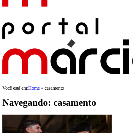
Você está em:
Home
»
casamento
Navegando:
casamento