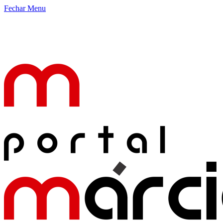
Fechar Menu