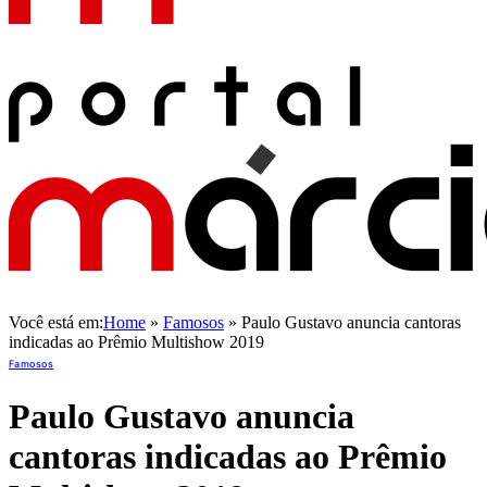
Você está em:
Home
»
Famosos
»
Paulo Gustavo anuncia cantoras
indicadas ao Prêmio Multishow 2019
Famosos
Paulo Gustavo anuncia
cantoras indicadas ao Prêmio