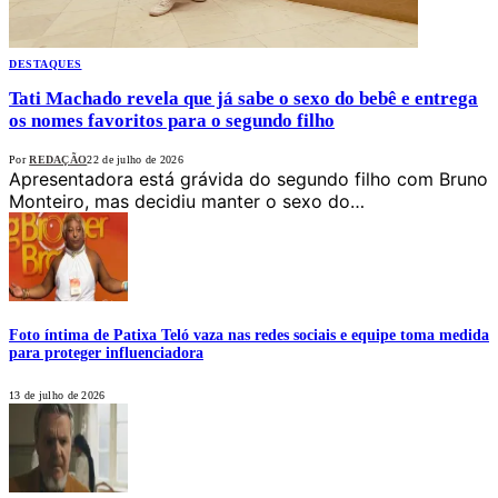
DESTAQUES
Tati Machado revela que já sabe o sexo do bebê e entrega
os nomes favoritos para o segundo filho
Por
REDAÇÃO
22 de julho de 2026
Apresentadora está grávida do segundo filho com Bruno
Monteiro, mas decidiu manter o sexo do…
Foto íntima de Patixa Teló vaza nas redes sociais e equipe toma medida
para proteger influenciadora
13 de julho de 2026