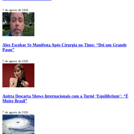
7 de agosto de 2026
Alex Escobar Se Manifesta Após Cirurgia no Timo: “Dei um Grande
Passo”
7 de agosto de 2026
Anitta Descarta Shows Internacionais com a Turnê ‘Equilibrium’: “É
Muito Brasil”
7 de agosto de 2026