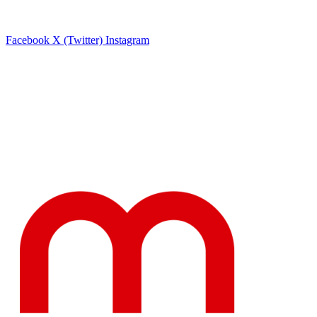
Facebook
X (Twitter)
Instagram