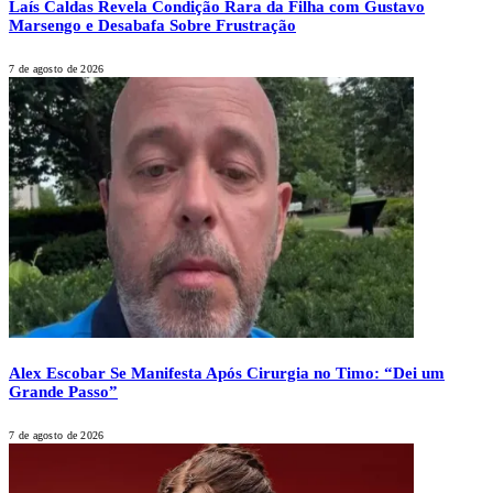
Laís Caldas Revela Condição Rara da Filha com Gustavo
Marsengo e Desabafa Sobre Frustração
7 de agosto de 2026
Alex Escobar Se Manifesta Após Cirurgia no Timo: “Dei um
Grande Passo”
7 de agosto de 2026