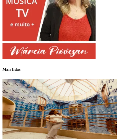
Mais lidas