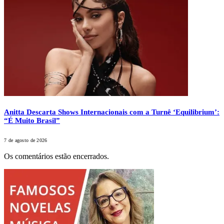
Anitta Descarta Shows Internacionais com a Turnê ‘Equilibrium’:
“É Muito Brasil”
7 de agosto de 2026
Os comentários estão encerrados.