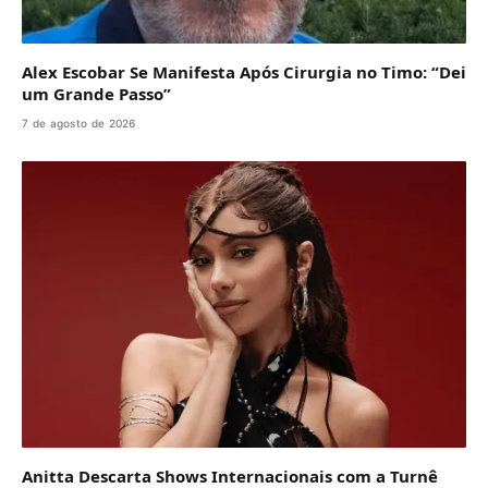
Alex Escobar Se Manifesta Após Cirurgia no Timo: “Dei
um Grande Passo”
7 de agosto de 2026
Anitta Descarta Shows Internacionais com a Turnê