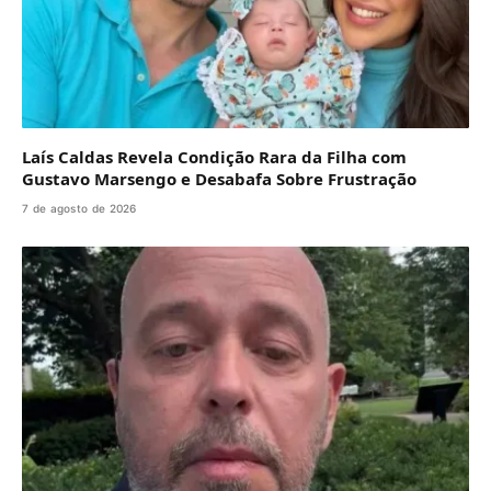
Laís Caldas Revela Condição Rara da Filha com
Gustavo Marsengo e Desabafa Sobre Frustração
7 de agosto de 2026