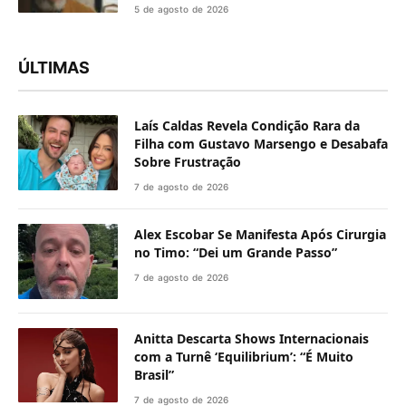
5 de agosto de 2026
ÚLTIMAS
Laís Caldas Revela Condição Rara da
Filha com Gustavo Marsengo e Desabafa
Sobre Frustração
7 de agosto de 2026
Alex Escobar Se Manifesta Após Cirurgia
no Timo: “Dei um Grande Passo”
7 de agosto de 2026
Anitta Descarta Shows Internacionais
com a Turnê ‘Equilibrium’: “É Muito
Brasil”
7 de agosto de 2026