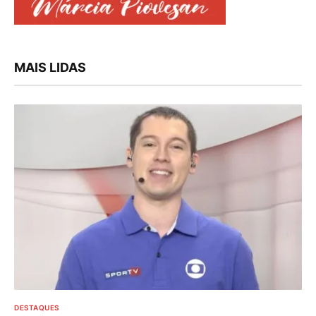
MAIS LIDAS
DESTAQUES