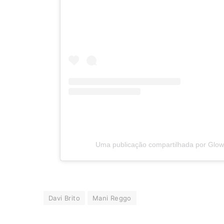
Uma publicação compartilhada por Glo
Davi Brito
Mani Reggo