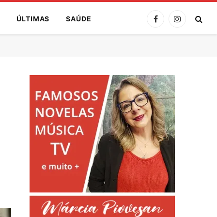
A
ÚLTIMAS
SAÚDE
Facebook
Instagram