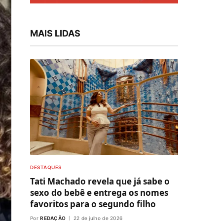
MAIS LIDAS
DESTAQUES
Tati Machado revela que já sabe o
sexo do bebê e entrega os nomes
favoritos para o segundo filho
Por
REDAÇÃO
22 de julho de 2026