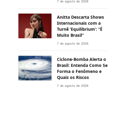
7 de agosto de 2026
Anitta Descarta Shows
Internacionais com a
Turnê ‘Equilibrium’: “É
Muito Brasil”
7 de agosto de 2026
Ciclone-Bomba Alerta o
Brasil: Entenda Como Se
Forma o Fenômeno e
Quais os Riscos
7 de agosto de 2026