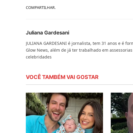
COMPARTILHAR.
Juliana Gardesani
JULIANA GARDESANI é jornalista, tem 31 anos e é fo
Glow News, além de já ter trabalhado em assessorias 
celebridades
VOCÊ TAMBÉM VAI GOSTAR