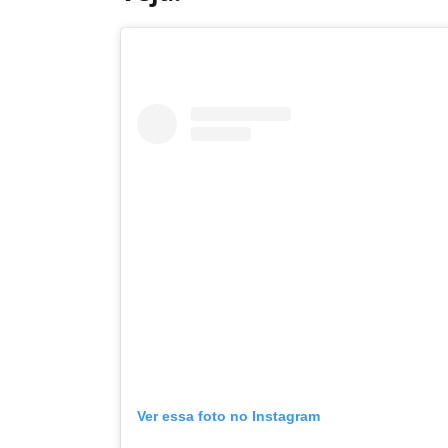
Ver essa foto no Instagram