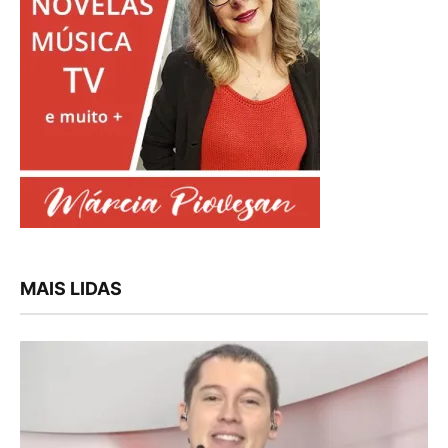
MAIS LIDAS