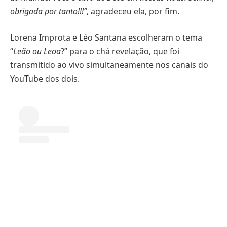
obrigada por tanto!!!”
, agradeceu ela, por fim.
Lorena Improta e Léo Santana escolheram o tema
“
Leão ou Leoa
?” para o chá revelação, que foi
transmitido ao vivo simultaneamente nos canais do
YouTube dos dois.