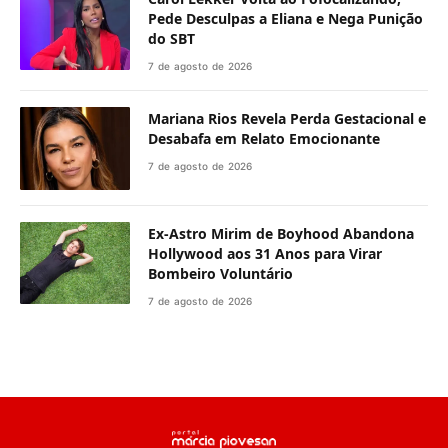
Pede Desculpas a Eliana e Nega Punição
do SBT
7 de agosto de 2026
Mariana Rios Revela Perda Gestacional e
Desabafa em Relato Emocionante
7 de agosto de 2026
Ex-Astro Mirim de Boyhood Abandona
Hollywood aos 31 Anos para Virar
Bombeiro Voluntário
7 de agosto de 2026