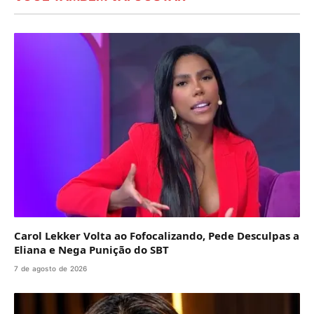
Carol Lekker Volta ao Fofocalizando, Pede Desculpas a
Eliana e Nega Punição do SBT
7 de agosto de 2026