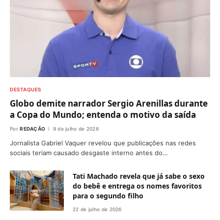
DESTAQUES
Globo demite narrador Sergio Arenillas durante
a Copa do Mundo; entenda o motivo da saída
Por
REDAÇÃO
9 de julho de 2026
Jornalista Gabriel Vaquer revelou que publicações nas redes
sociais teriam causado desgaste interno antes do…
Tati Machado revela que já sabe o sexo
do bebê e entrega os nomes favoritos
para o segundo filho
22 de julho de 2026