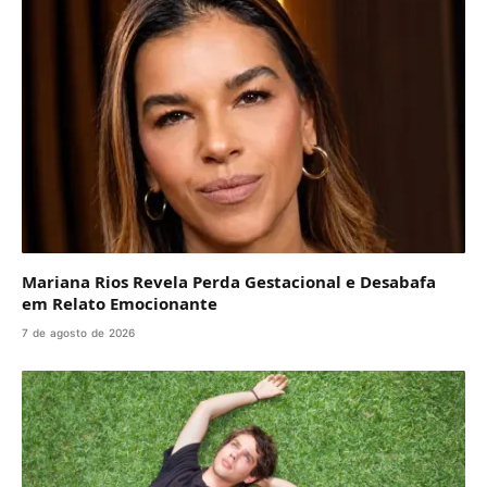
Mariana Rios Revela Perda Gestacional e Desabafa
em Relato Emocionante
7 de agosto de 2026