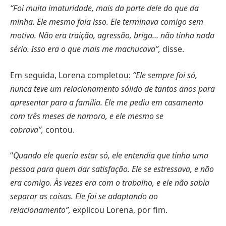
“Foi muita imaturidade, mais da parte dele do que da
minha. Ele mesmo fala isso. Ele terminava comigo sem
motivo. Não era traição, agressão, briga… não tinha nada
sério. Isso era o que mais me machucava”,
disse.
Em seguida, Lorena completou:
“Ele sempre foi só,
nunca teve um relacionamento sólido de tantos anos para
apresentar para a família. Ele me pediu em casamento
com três meses de namoro, e ele mesmo se
cobrava”,
contou.
“
Quando ele queria estar só, ele entendia que tinha uma
pessoa para quem dar satisfação. Ele se estressava, e não
era comigo. Às vezes era com o trabalho, e ele não sabia
separar as coisas. Ele foi se adaptando ao
relacionamento”,
explicou Lorena, por fim.