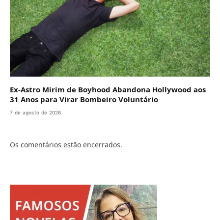
Ex-Astro Mirim de Boyhood Abandona Hollywood aos
31 Anos para Virar Bombeiro Voluntário
7 de agosto de 2026
Os comentários estão encerrados.