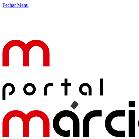
Fechar Menu