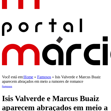
Você está em:
Home
»
Famosos
»
Isis Valverde e Marcus Buaiz
aparecem abraçados em meio a rumores de romance
Famosos
Isis Valverde e Marcus Buaiz
aparecem abraçados em meio a