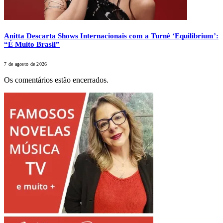
Anitta Descarta Shows Internacionais com a Turnê ‘Equilibrium’:
“É Muito Brasil”
7 de agosto de 2026
Os comentários estão encerrados.