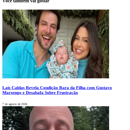
Você também vai gostar
Laís Caldas Revela Condição Rara da Filha com Gustavo
Marsengo e Desabafa Sobre Frustração
7 de agosto de 2026