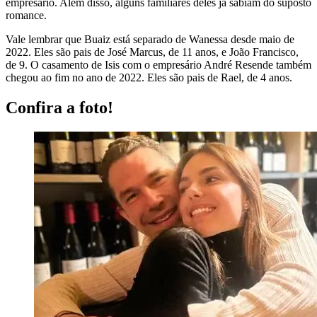
empresário. Além disso, alguns familiares deles já sabiam do suposto
romance.
Vale lembrar que Buaiz está separado de Wanessa desde maio de
2022. Eles são pais de José Marcus, de 11 anos, e João Francisco,
de 9. O casamento de Isis com o empresário André Resende também
chegou ao fim no ano de 2022. Eles são pais de Rael, de 4 anos.
Confira a foto!