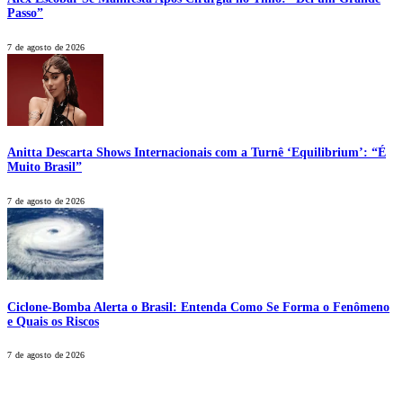
Passo”
7 de agosto de 2026
Anitta Descarta Shows Internacionais com a Turnê ‘Equilibrium’: “É
Muito Brasil”
7 de agosto de 2026
Ciclone-Bomba Alerta o Brasil: Entenda Como Se Forma o Fenômeno
e Quais os Riscos
7 de agosto de 2026