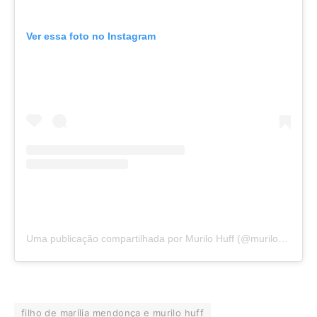
Ver essa foto no Instagram
Uma publicação compartilhada por Murilo Huff (@murilohuff)
filho de marília mendonça e murilo huff