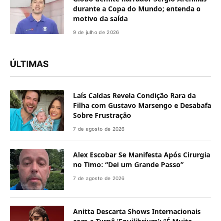
durante a Copa do Mundo; entenda o
motivo da saída
9 de julho de 2026
ÚLTIMAS
Laís Caldas Revela Condição Rara da
Filha com Gustavo Marsengo e Desabafa
Sobre Frustração
7 de agosto de 2026
Alex Escobar Se Manifesta Após Cirurgia
no Timo: “Dei um Grande Passo”
7 de agosto de 2026
Anitta Descarta Shows Internacionais