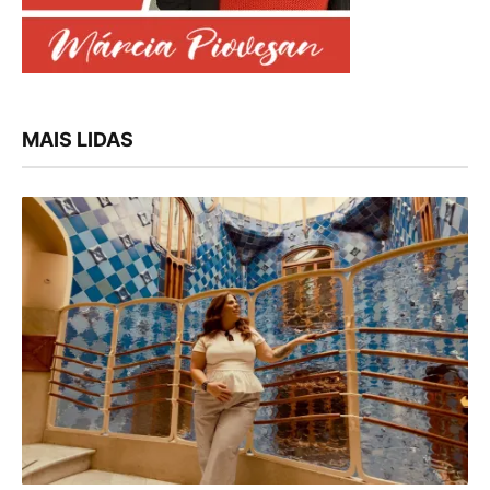
MAIS LIDAS