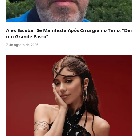
Alex Escobar Se Manifesta Após Cirurgia no Timo: “Dei
um Grande Passo”
7 de agosto de 2026