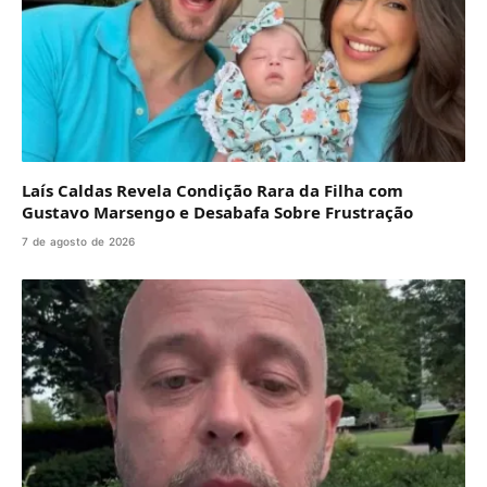
Laís Caldas Revela Condição Rara da Filha com
Gustavo Marsengo e Desabafa Sobre Frustração
7 de agosto de 2026