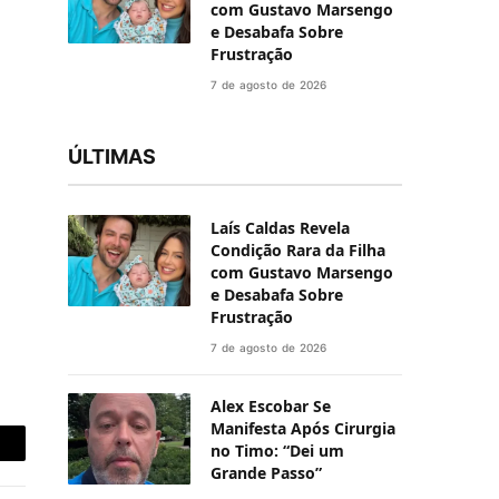
com Gustavo Marsengo
e Desabafa Sobre
Frustração
7 de agosto de 2026
ÚLTIMAS
Laís Caldas Revela
Condição Rara da Filha
com Gustavo Marsengo
e Desabafa Sobre
Frustração
7 de agosto de 2026
Alex Escobar Se
Manifesta Após Cirurgia
no Timo: “Dei um
-
Grande Passo”
ail