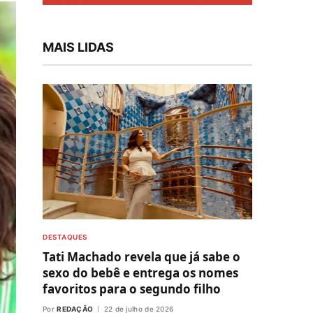
MAIS LIDAS
DESTAQUES
Tati Machado revela que já sabe o
sexo do bebê e entrega os nomes
favoritos para o segundo filho
Por
REDAÇÃO
22 de julho de 2026