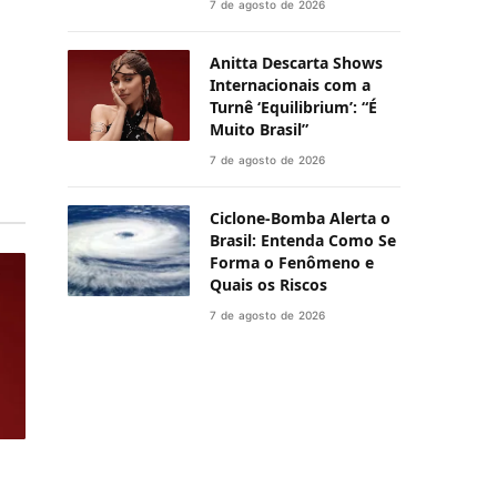
7 de agosto de 2026
Anitta Descarta Shows
Internacionais com a
Turnê ‘Equilibrium’: “É
Muito Brasil”
7 de agosto de 2026
Ciclone-Bomba Alerta o
Brasil: Entenda Como Se
Forma o Fenômeno e
Quais os Riscos
7 de agosto de 2026