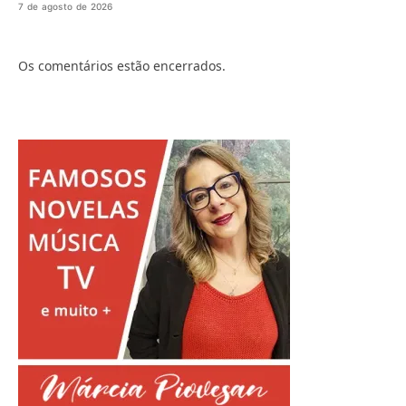
7 de agosto de 2026
Os comentários estão encerrados.