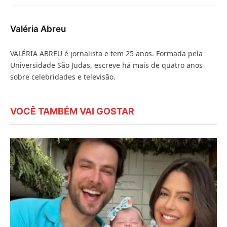
mail
Valéria Abreu
VALÉRIA ABREU é jornalista e tem 25 anos. Formada pela
Universidade São Judas, escreve há mais de quatro anos
sobre celebridades e televisão.
VOCÊ TAMBÉM VAI GOSTAR