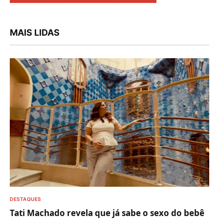
MAIS LIDAS
DESTAQUES
Tati Machado revela que já sabe o sexo do bebê