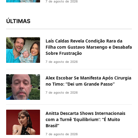
7 de agosto de 2026
ÚLTIMAS
Laís Caldas Revela Condição Rara da
Filha com Gustavo Marsengo e Desabafa
Sobre Frustração
7 de agosto de 2026
Alex Escobar Se Manifesta Após Cirurgia
no Timo: “Dei um Grande Passo”
7 de agosto de 2026
Anitta Descarta Shows Internacionais
com a Turnê ‘Equilibrium’: “É Muito
Brasil”
7 de agosto de 2026