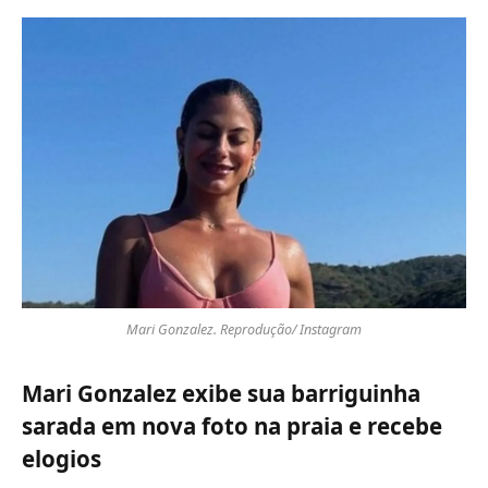
Mari Gonzalez. Reprodução/ Instagram
Mari Gonzalez exibe sua barriguinha
sarada em nova foto na praia e recebe
elogios