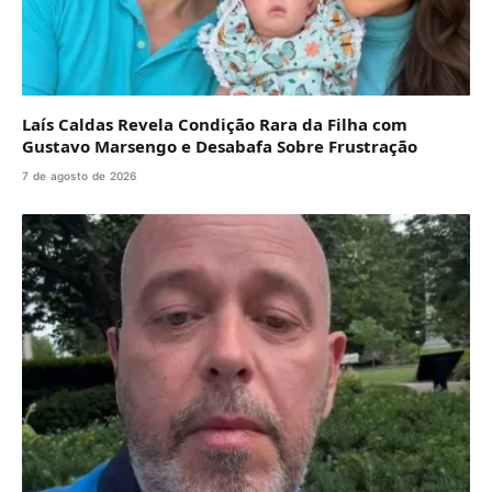
Laís Caldas Revela Condição Rara da Filha com
Gustavo Marsengo e Desabafa Sobre Frustração
7 de agosto de 2026