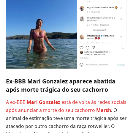
Ex-BBB Mari Gonzalez aparece abatida
após morte trágica do seu cachorro
A ex-BBB
Mari Gonzalez
está de volta às redes sociais
após anunciar a morte do seu cachorro
Marsh
. O
animal de estimação teve uma morte trágica após ser
atacado por outro cachorro da raça rotweiller. O