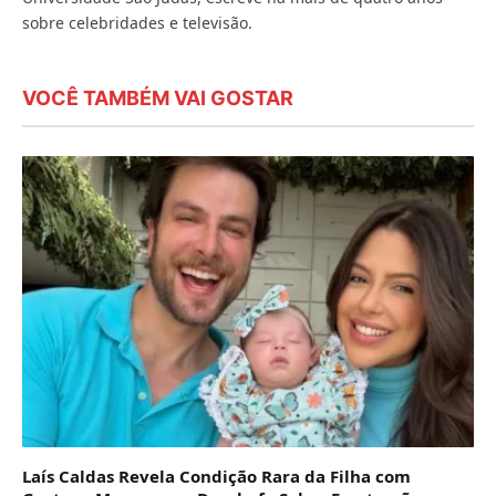
sobre celebridades e televisão.
VOCÊ TAMBÉM VAI GOSTAR
Laís Caldas Revela Condição Rara da Filha com