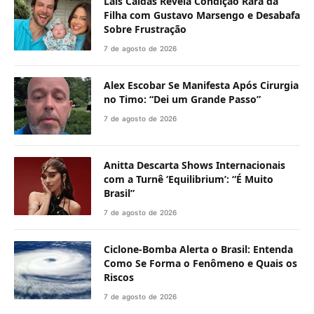
Laís Caldas Revela Condição Rara da
Filha com Gustavo Marsengo e Desabafa
Sobre Frustração
7 de agosto de 2026
Alex Escobar Se Manifesta Após Cirurgia
no Timo: “Dei um Grande Passo”
7 de agosto de 2026
Anitta Descarta Shows Internacionais
com a Turnê ‘Equilibrium’: “É Muito
Brasil”
7 de agosto de 2026
Ciclone-Bomba Alerta o Brasil: Entenda
Como Se Forma o Fenômeno e Quais os
Riscos
7 de agosto de 2026