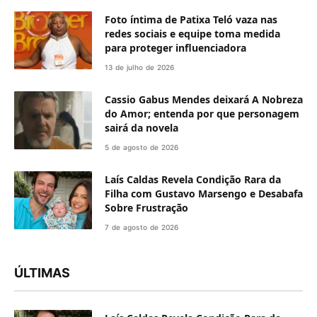
Foto íntima de Patixa Teló vaza nas
redes sociais e equipe toma medida
para proteger influenciadora
13 de julho de 2026
Cassio Gabus Mendes deixará A Nobreza
do Amor; entenda por que personagem
sairá da novela
5 de agosto de 2026
Laís Caldas Revela Condição Rara da
Filha com Gustavo Marsengo e Desabafa
Sobre Frustração
7 de agosto de 2026
ÚLTIMAS