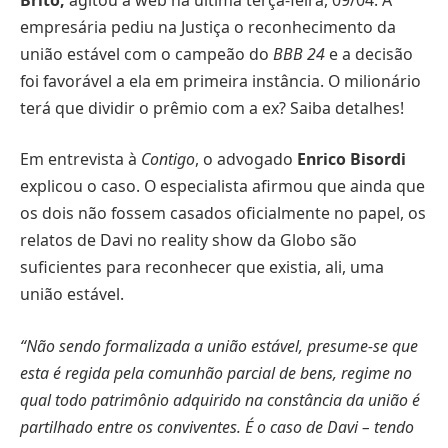
empresária pediu na Justiça o reconhecimento da
união estável com o campeão do
BBB 24
e a decisão
foi favorável a ela em primeira instância. O milionário
terá que dividir o prêmio com a ex? Saiba detalhes!
Em entrevista à
Contigo
, o advogado
Enrico Bisordi
explicou o caso. O especialista afirmou que ainda que
os dois não fossem casados oficialmente no papel, os
relatos de Davi no reality show da Globo são
suficientes para reconhecer que existia, ali, uma
união estável.
“Não sendo formalizada a união estável, presume-se que
esta é regida pela comunhão parcial de bens, regime no
qual todo patrimônio adquirido na constância da união é
partilhado entre os conviventes. É o caso de Davi – tendo