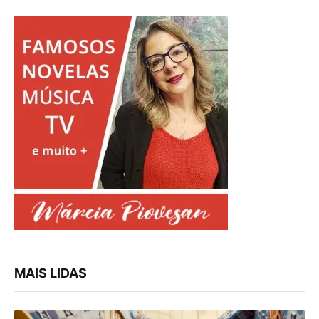
MAIS LIDAS