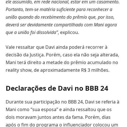
ele assumido, em rede nacional, estar em um casamento.
Portanto, tem-se matéria suficiente para reconhecer a
união quando do recebimento do prêmio que, por isso,
deverá ser devidamente compartilhado com Mani agora
que a união foi dissolvida”
, explicou.
Vale ressaltar que Davi ainda poderá recorrer à
decisão da Justiça. Porém, caso ela não seja alterada,
Mani terá direito a metade do prêmio acumulado no
reality show, de aproximadamente R$ 3 milhões.
Declarações de Davi no BBB 24
Durante sua participação no BBB 24, Davi se referia à
Mani como “sua esposa” e ainda ressaltou que os
dois moravam juntos antes da fama. Porém, dias
após o fim do programa o influenciador colocou um