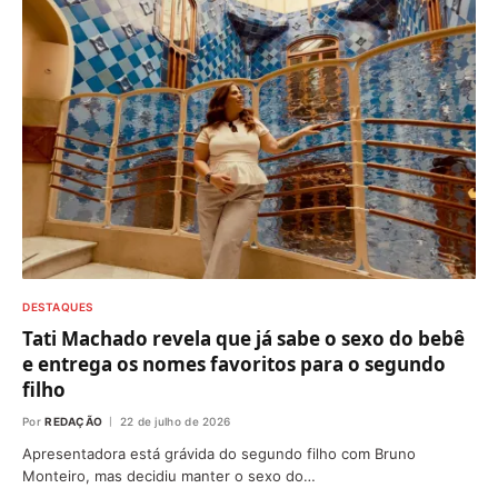
DESTAQUES
Tati Machado revela que já sabe o sexo do bebê
e entrega os nomes favoritos para o segundo
filho
Por
REDAÇÃO
22 de julho de 2026
Apresentadora está grávida do segundo filho com Bruno
Monteiro, mas decidiu manter o sexo do…