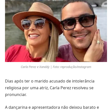
Carla Perez e Xanddy | Foto: reprodução/instagram
Dias após ter o marido acusado de intolerância
religiosa por uma atriz, Carla Perez resolveu se
pronunciar.
A dançarina e apresentadora não deixou barato e