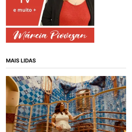
MAIS LIDAS