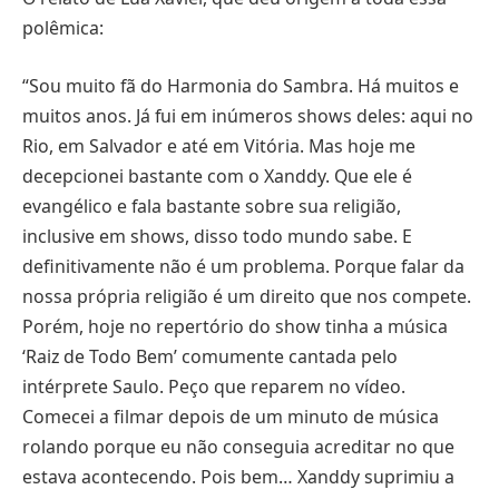
polêmica:
“Sou muito fã do Harmonia do Sambra. Há muitos e
muitos anos. Já fui em inúmeros shows deles: aqui no
Rio, em Salvador e até em Vitória. Mas hoje me
decepcionei bastante com o Xanddy. Que ele é
evangélico e fala bastante sobre sua religião,
inclusive em shows, disso todo mundo sabe. E
definitivamente não é um problema. Porque falar da
nossa própria religião é um direito que nos compete.
Porém, hoje no repertório do show tinha a música
‘Raiz de Todo Bem’ comumente cantada pelo
intérprete Saulo. Peço que reparem no vídeo.
Comecei a filmar depois de um minuto de música
rolando porque eu não conseguia acreditar no que
estava acontecendo. Pois bem… Xanddy suprimiu a