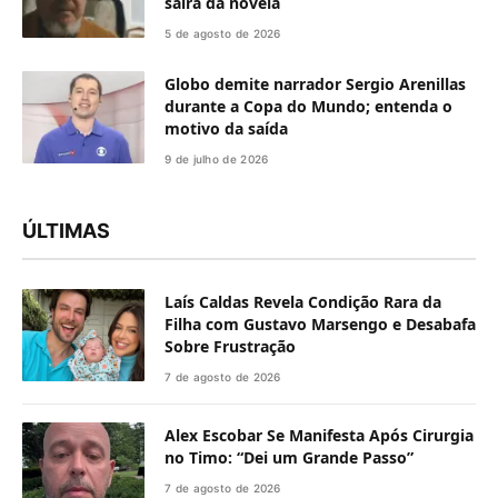
sairá da novela
5 de agosto de 2026
Globo demite narrador Sergio Arenillas
durante a Copa do Mundo; entenda o
motivo da saída
9 de julho de 2026
ÚLTIMAS
Laís Caldas Revela Condição Rara da
Filha com Gustavo Marsengo e Desabafa
Sobre Frustração
7 de agosto de 2026
Alex Escobar Se Manifesta Após Cirurgia
no Timo: “Dei um Grande Passo”
7 de agosto de 2026