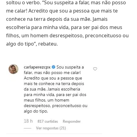
soltou o verbo. “Sou suspeita a falar, mas não posso
me calar! Acredito que sou a pessoa que mais te
conhece na terra depois da sua mãe. Jamais
escolheria para minha vida, para ser pai dos meus
filhos, um homem desrespeitoso, preconceituoso ou
algo do tipo”, rebateu.