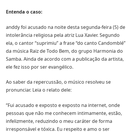
Entenda o caso:
anddy foi acusado na noite desta segunda-feira (5) de
intolerância religiosa pela atriz Lua Xavier. Segundo
ela, o cantor “suprimiu” a frase “do canto Candomblé”
da música Raiz de Todo Bem, do grupo Harmonia do
Samba. Ainda de acordo com a publicação da artista,
ele fez isso por ser evangélico.
Ao saber da repercussão, o músico resolveu se
pronunciar. Leia o relato dele:
“Fui acusado e exposto e exposto na internet, onde
pessoas que não me conhecem intimamente, estão,
infelizmente, reduzindo o meu caráter de forma
irresponsável e tóxica. Eu respeito e amo o ser