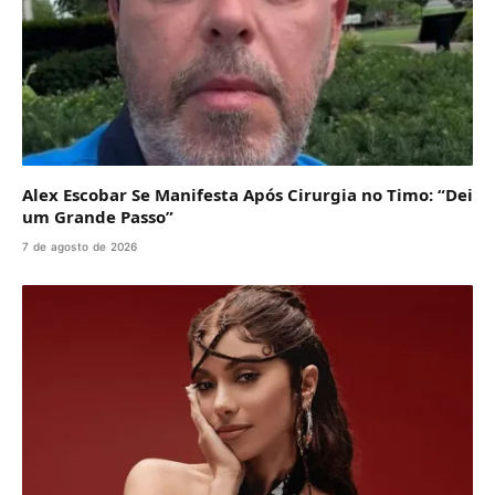
Alex Escobar Se Manifesta Após Cirurgia no Timo: “Dei
um Grande Passo”
7 de agosto de 2026