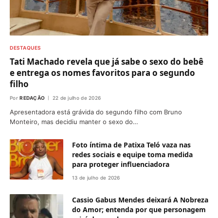
DESTAQUES
Tati Machado revela que já sabe o sexo do bebê
e entrega os nomes favoritos para o segundo
filho
Por
REDAÇÃO
22 de julho de 2026
Apresentadora está grávida do segundo filho com Bruno
Monteiro, mas decidiu manter o sexo do…
Foto íntima de Patixa Teló vaza nas
redes sociais e equipe toma medida
para proteger influenciadora
13 de julho de 2026
Cassio Gabus Mendes deixará A Nobreza
do Amor; entenda por que personagem