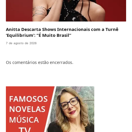
Anitta Descarta Shows Internacionais com a Turnê
‘Equilibrium’: “É Muito Brasil”
7 de agosto de 2026
Os comentários estão encerrados.