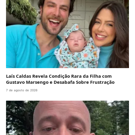
Laís Caldas Revela Condição Rara da Filha com
Gustavo Marsengo e Desabafa Sobre Frustração
7 de agosto de 2026