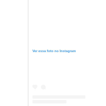
Ver essa foto no Instagram