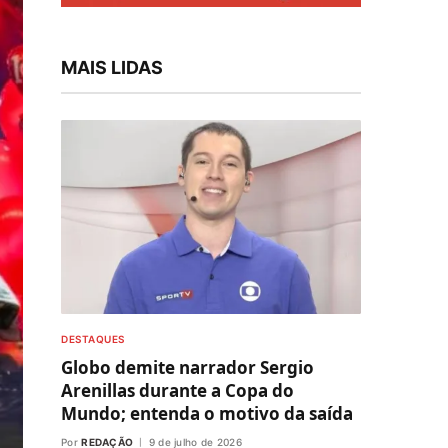
MAIS LIDAS
DESTAQUES
Globo demite narrador Sergio
Arenillas durante a Copa do
Mundo; entenda o motivo da saída
Por
REDAÇÃO
9 de julho de 2026