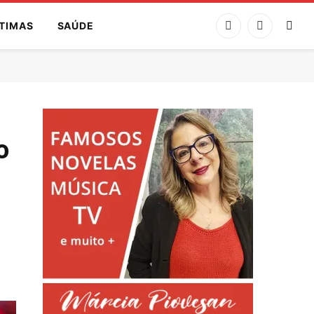
TIMAS
SAÚDE
Facebook
Instagram
o