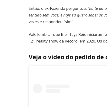
Então, o ex-Fazenda perguntou: “
Eu te amo
sentido sem você, e hoje eu quero saber se 
vezes e respondeu “sim”.
Vale lembrar que Biel Tays Reis iniciaram
12”, reality show da Record, em 2020. Os d
Veja o vídeo do pedido de 