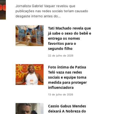
Jornalista Gabriel Vaquer revelou que
publicações nas redes sociais teriam causado
desgaste interno antes do…
Tati Machado revela que
já sabe o sexo do bebê e
entrega os nomes
favoritos para o
segundo filho
22 de julho de 2026
Foto íntima de Patixa
Teló vaza nas redes
sociais e equipe toma
medida para proteger
influenciadora
13 de julho de 2026
Cassio Gabus Mendes
deixará A Nobreza do