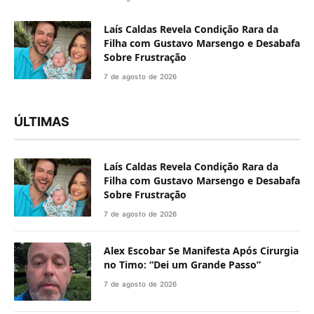
Laís Caldas Revela Condição Rara da
Filha com Gustavo Marsengo e Desabafa
Sobre Frustração
7 de agosto de 2026
ÚLTIMAS
Laís Caldas Revela Condição Rara da
Filha com Gustavo Marsengo e Desabafa
Sobre Frustração
7 de agosto de 2026
Alex Escobar Se Manifesta Após Cirurgia
no Timo: “Dei um Grande Passo”
7 de agosto de 2026