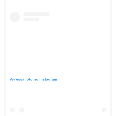
Ver essa foto no Instagram