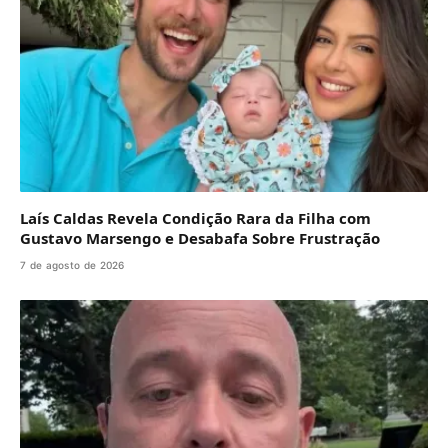
Laís Caldas Revela Condição Rara da Filha com
Gustavo Marsengo e Desabafa Sobre Frustração
7 de agosto de 2026