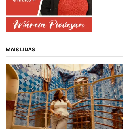
MAIS LIDAS