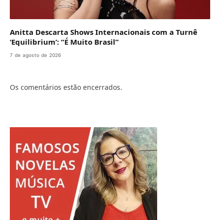
Anitta Descarta Shows Internacionais com a Turnê
‘Equilibrium’: “É Muito Brasil”
7 de agosto de 2026
Os comentários estão encerrados.