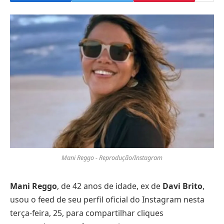
Mani Reggo - Reprodução/Instagram
Mani Reggo
, de 42 anos de idade, ex de
Davi Brito
,
usou o feed de seu perfil oficial do Instagram nesta
terça-feira, 25, para compartilhar cliques