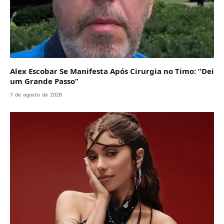
Alex Escobar Se Manifesta Após Cirurgia no Timo: “Dei
um Grande Passo”
7 de agosto de 2026