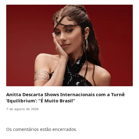
Anitta Descarta Shows Internacionais com a Turnê
‘Equilibrium’: “É Muito Brasil”
7 de agosto de 2026
Os comentários estão encerrados.