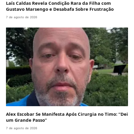
Laís Caldas Revela Condição Rara da Filha com
Gustavo Marsengo e Desabafa Sobre Frustração
7 de agosto de 2026
Alex Escobar Se Manifesta Após Cirurgia no Timo: “Dei
um Grande Passo”
7 de agosto de 2026