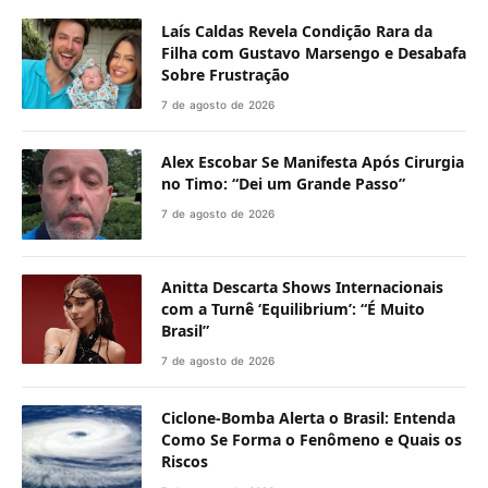
Laís Caldas Revela Condição Rara da
Filha com Gustavo Marsengo e Desabafa
Sobre Frustração
7 de agosto de 2026
Alex Escobar Se Manifesta Após Cirurgia
no Timo: “Dei um Grande Passo”
7 de agosto de 2026
Anitta Descarta Shows Internacionais
com a Turnê ‘Equilibrium’: “É Muito
Brasil”
7 de agosto de 2026
Ciclone-Bomba Alerta o Brasil: Entenda
Como Se Forma o Fenômeno e Quais os
Riscos