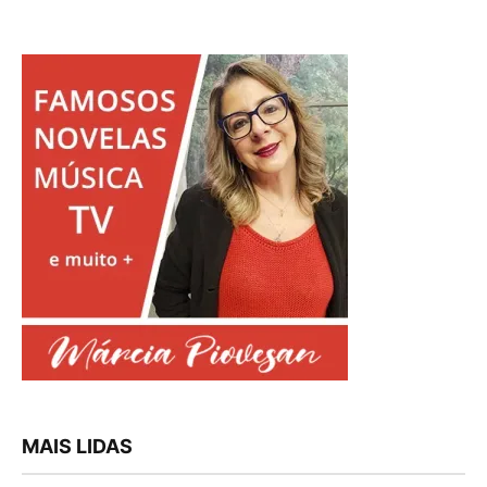
MAIS LIDAS