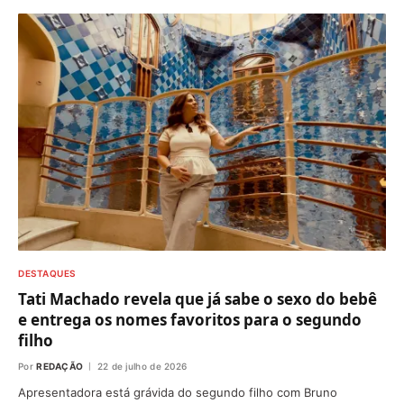
DESTAQUES
Tati Machado revela que já sabe o sexo do bebê
e entrega os nomes favoritos para o segundo
filho
Por
REDAÇÃO
22 de julho de 2026
Apresentadora está grávida do segundo filho com Bruno