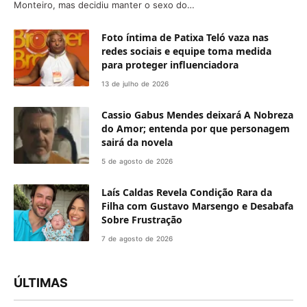
Monteiro, mas decidiu manter o sexo do…
Foto íntima de Patixa Teló vaza nas
redes sociais e equipe toma medida
para proteger influenciadora
13 de julho de 2026
Cassio Gabus Mendes deixará A Nobreza
do Amor; entenda por que personagem
sairá da novela
5 de agosto de 2026
Laís Caldas Revela Condição Rara da
Filha com Gustavo Marsengo e Desabafa
Sobre Frustração
7 de agosto de 2026
ÚLTIMAS