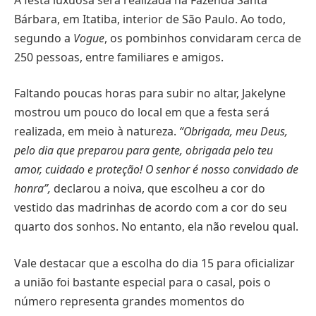
Bárbara, em Itatiba, interior de São Paulo. Ao todo,
segundo a
Vogue
, os pombinhos convidaram cerca de
250 pessoas, entre familiares e amigos.
Faltando poucas horas para subir no altar, Jakelyne
mostrou um pouco do local em que a festa será
realizada, em meio à natureza.
“Obrigada, meu Deus,
pelo dia que preparou para gente, obrigada pelo teu
amor, cuidado e proteção! O senhor é nosso convidado de
honra”,
declarou a noiva, que escolheu a cor do
vestido das madrinhas de acordo com a cor do seu
quarto dos sonhos. No entanto, ela não revelou qual.
Vale destacar que a escolha do dia 15 para oficializar
a união foi bastante especial para o casal, pois o
número representa grandes momentos do