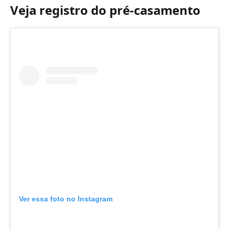
Veja registro do pré-casamento
Ver essa foto no Instagram