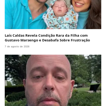
Laís Caldas Revela Condição Rara da Filha com
Gustavo Marsengo e Desabafa Sobre Frustração
7 de agosto de 2026