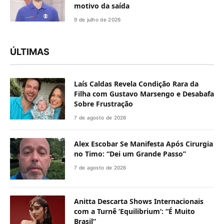
motivo da saída
9 de julho de 2026
ÚLTIMAS
Laís Caldas Revela Condição Rara da
Filha com Gustavo Marsengo e Desabafa
Sobre Frustração
7 de agosto de 2026
Alex Escobar Se Manifesta Após Cirurgia
no Timo: “Dei um Grande Passo”
7 de agosto de 2026
Anitta Descarta Shows Internacionais
com a Turnê ‘Equilibrium’: “É Muito
Brasil”