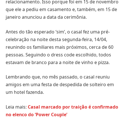
relacionamento. Isso porque foi em 15 de novembro
que ele a pediu em casamento e, também, em 15 de
janeiro anunciou a data da cerimônia.
Antes do tão esperado ‘sim’, o casal fez uma pré-
celebração na noite desta segunda-feira, 14/04,
reunindo os familiares mais próximos, cerca de 60
pessoas. Seguindo o dress code escolhido, todos
estavam de branco para a noite de vinho e pizza.
Lembrando que, no mês passado, o casal reuniu
amigos em uma festa de despedida de solteiro em
um hotel fazenda.
Leia mais:
Casal marcado por traição é confirmado
no elenco do ‘Power Couple’