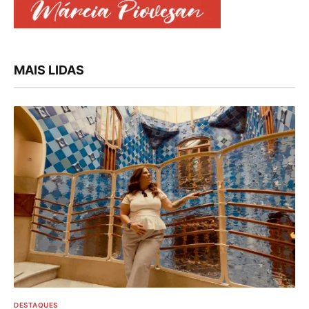
MAIS LIDAS
DESTAQUES