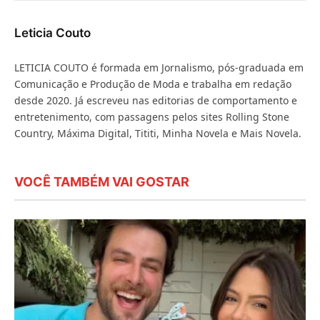
mail
Leticia Couto
LETICIA COUTO é formada em Jornalismo, pós-graduada em
Comunicação e Produção de Moda e trabalha em redação
desde 2020. Já escreveu nas editorias de comportamento e
entretenimento, com passagens pelos sites Rolling Stone
Country, Máxima Digital, Tititi, Minha Novela e Mais Novela.
VOCÊ TAMBÉM VAI GOSTAR