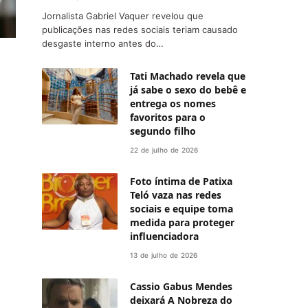
Jornalista Gabriel Vaquer revelou que
publicações nas redes sociais teriam causado
desgaste interno antes do…
Tati Machado revela que
já sabe o sexo do bebê e
entrega os nomes
favoritos para o
segundo filho
22 de julho de 2026
Foto íntima de Patixa
Teló vaza nas redes
sociais e equipe toma
medida para proteger
influenciadora
13 de julho de 2026
Cassio Gabus Mendes
deixará A Nobreza do