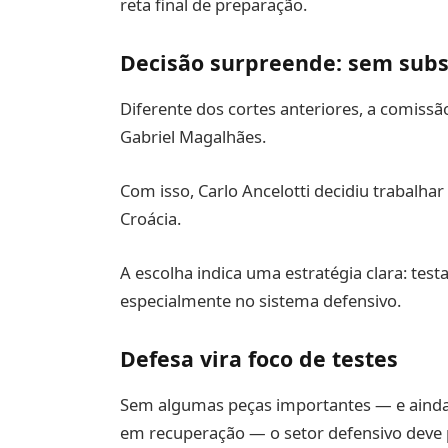
reta final de preparação.
Decisão surpreende: sem subs
Diferente dos cortes anteriores, a comiss
Gabriel Magalhães.
Com isso, Carlo Ancelotti decidiu trabalh
Croácia.
A escolha indica uma estratégia clara: testa
especialmente no sistema defensivo.
Defesa vira foco de testes
Sem algumas peças importantes — e ainda
em recuperação — o setor defensivo deve p