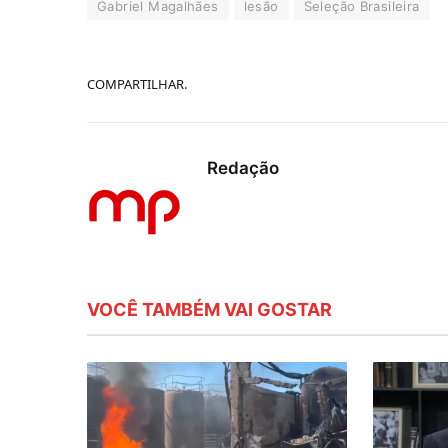
Gabriel Magalhães
lesão
Seleção Brasileira
COMPARTILHAR.
Redação
VOCÊ TAMBÉM VAI GOSTAR