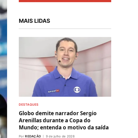
MAIS LIDAS
DESTAQUES
Globo demite narrador Sergio
Arenillas durante a Copa do
Mundo; entenda o motivo da saída
Por
REDAÇÃO
9 de julho de 2026