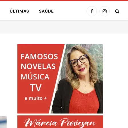
A
ÚLTIMAS
SAÚDE
Facebook
Instagram