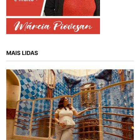
MAIS LIDAS