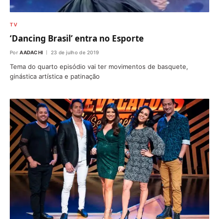
TV
‘Dancing Brasil’ entra no Esporte
Por
AADACHI
23 de julho de 2019
Tema do quarto episódio vai ter movimentos de basquete,
ginástica artística e patinação