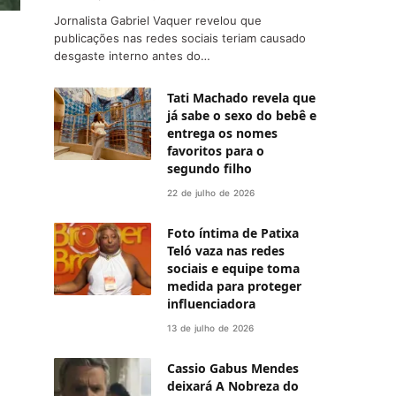
Jornalista Gabriel Vaquer revelou que
publicações nas redes sociais teriam causado
desgaste interno antes do…
Tati Machado revela que
já sabe o sexo do bebê e
entrega os nomes
favoritos para o
segundo filho
22 de julho de 2026
Foto íntima de Patixa
Teló vaza nas redes
sociais e equipe toma
medida para proteger
influenciadora
13 de julho de 2026
Cassio Gabus Mendes
deixará A Nobreza do