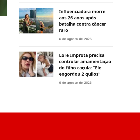
Influenciadora morre
aos 26 anos após
batalha contra câncer
raro
6 de agosto de 2026
Lore Improta precisa
controlar amamentação
do filho caçula: “Ele
engordou 2 quilos”
6 de agosto de 2026