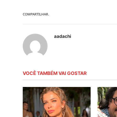
COMPARTILHAR.
aadachi
VOCÊ TAMBÉM VAI GOSTAR