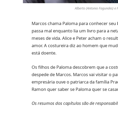
Alberto (Antonio Fagundes) e 
Marcos chama Paloma para conhecer seu b
passa mal enquanto lia um livro para a net
meses de vida. Alice e Peter acham o res
amor. A costureira diz ao homem que mud
está doente.
Os filhos de Paloma descobrem que a cost
despede de Marcos. Marcos vai visitar o pa
empresária ouve o patriarca da família Pra
Ramon quer saber se Paloma quer se casar
Os resumos dos capítulos são de responsabil