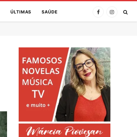
A
ÚLTIMAS
SAÚDE
Facebook
Instagram