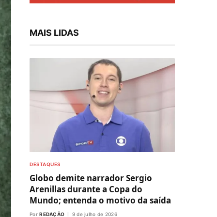
MAIS LIDAS
DESTAQUES
Globo demite narrador Sergio
Arenillas durante a Copa do
Mundo; entenda o motivo da saída
Por
REDAÇÃO
9 de julho de 2026