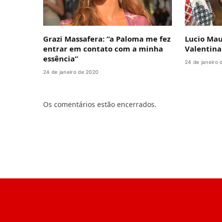
Grazi Massafera: “a Paloma me fez
Lucio Mau
entrar em contato com a minha
Valentina
essência”
24 de janeiro 
24 de janeiro de 2020
Os comentários estão encerrados.