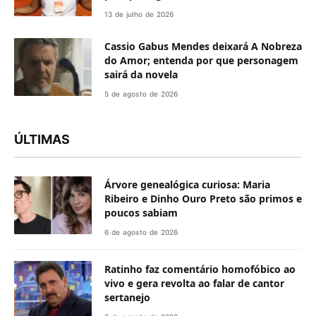
13 de julho de 2026
Cassio Gabus Mendes deixará A Nobreza
do Amor; entenda por que personagem
sairá da novela
5 de agosto de 2026
ÚLTIMAS
Árvore genealógica curiosa: Maria
Ribeiro e Dinho Ouro Preto são primos e
poucos sabiam
6 de agosto de 2026
Ratinho faz comentário homofóbico ao
vivo e gera revolta ao falar de cantor
sertanejo