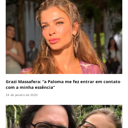
Grazi Massafera: “a Paloma me fez entrar em contato
com a minha essência”
24 de janeiro de 2020