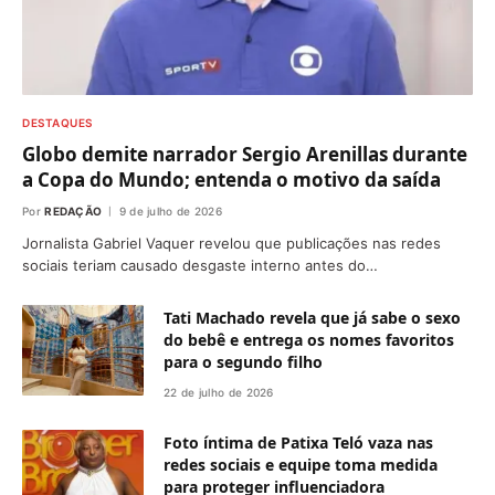
DESTAQUES
Globo demite narrador Sergio Arenillas durante
a Copa do Mundo; entenda o motivo da saída
Por
REDAÇÃO
9 de julho de 2026
Jornalista Gabriel Vaquer revelou que publicações nas redes
sociais teriam causado desgaste interno antes do…
Tati Machado revela que já sabe o sexo
do bebê e entrega os nomes favoritos
para o segundo filho
22 de julho de 2026
Foto íntima de Patixa Teló vaza nas
redes sociais e equipe toma medida
para proteger influenciadora