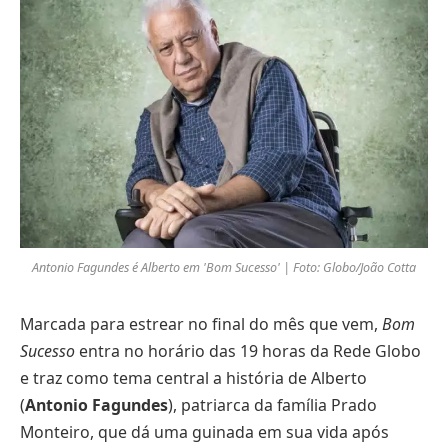
Antonio Fagundes é Alberto em 'Bom Sucesso' | Foto: Globo/João Cotta
Marcada para estrear no final do mês que vem,
Bom
Sucesso
entra no horário das 19 horas da Rede Globo
e traz como tema central a história de Alberto
(
Antonio Fagundes
), patriarca da família Prado
Monteiro, que dá uma guinada em sua vida após