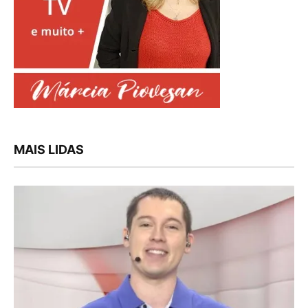
MAIS LIDAS