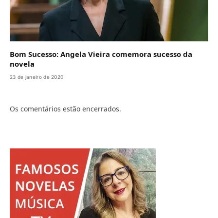
Bom Sucesso: Angela Vieira comemora sucesso da
novela
23 de janeiro de 2020
Os comentários estão encerrados.