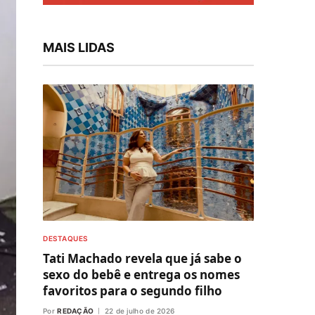
MAIS LIDAS
DESTAQUES
Tati Machado revela que já sabe o
sexo do bebê e entrega os nomes
favoritos para o segundo filho
Por
REDAÇÃO
22 de julho de 2026