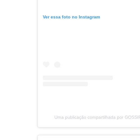
Ver essa foto no Instagram
Uma publicação compartilhada por GOSSI