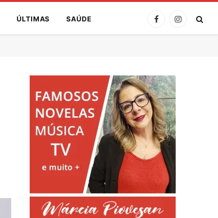
A
ÚLTIMAS
SAÚDE
Facebook
Instagram