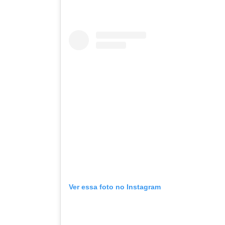
Ver essa foto no Instagram