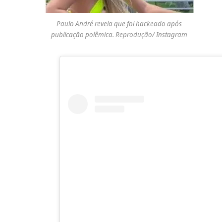
Paulo André revela que foi hackeado após
publicação polêmica. Reprodução/ Instagram