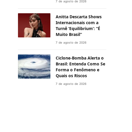
7 de agosto de 2026
Anitta Descarta Shows
Internacionais com a
Turnê ‘Equilibrium’: “É
Muito Brasil”
7 de agosto de 2026
Ciclone-Bomba Alerta o
Brasil: Entenda Como Se
Forma o Fenômeno e
Quais os Riscos
7 de agosto de 2026