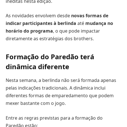
inéditas nesta edição.
As novidades envolvem desde
novas formas de
indicar participantes à berlinda
até
mudança no
horário do programa
, o que pode impactar
diretamente as estratégias dos brothers.
Formação do Paredão terá
dinâmica diferente
Nesta semana, a berlinda não será formada apenas
pelas indicações tradicionais. A dinâmica inclui
diferentes formas de emparedamento que podem
mexer bastante com o jogo.
Entre as regras previstas para a formação do
Paredão estão: