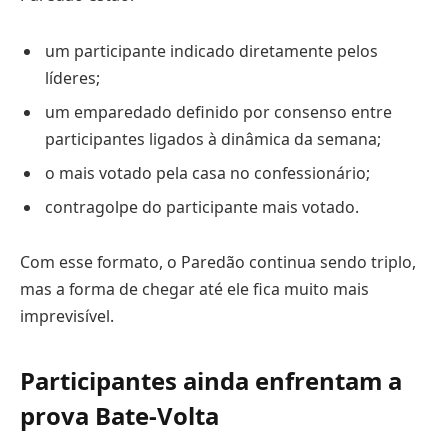
um participante indicado diretamente pelos
líderes;
um emparedado definido por consenso entre
participantes ligados à dinâmica da semana;
o mais votado pela casa no confessionário;
contragolpe do participante mais votado.
Com esse formato, o Paredão continua sendo triplo,
mas a forma de chegar até ele fica muito mais
imprevisível.
Participantes ainda enfrentam a
prova Bate-Volta