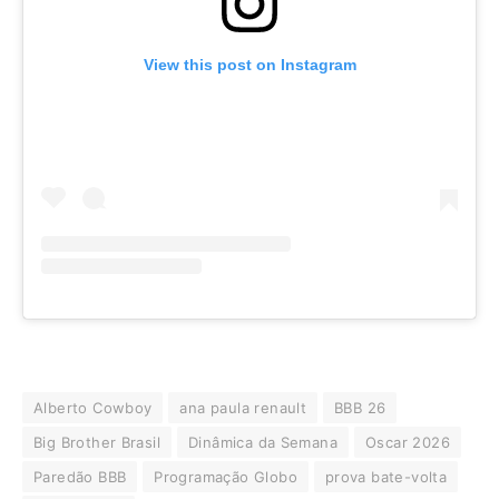
View this post on Instagram
Alberto Cowboy
ana paula renault
BBB 26
Big Brother Brasil
Dinâmica da Semana
Oscar 2026
Paredão BBB
Programação Globo
prova bate-volta