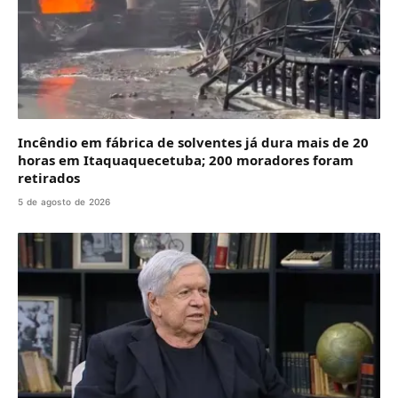
Incêndio em fábrica de solventes já dura mais de 20
horas em Itaquaquecetuba; 200 moradores foram
retirados
5 de agosto de 2026