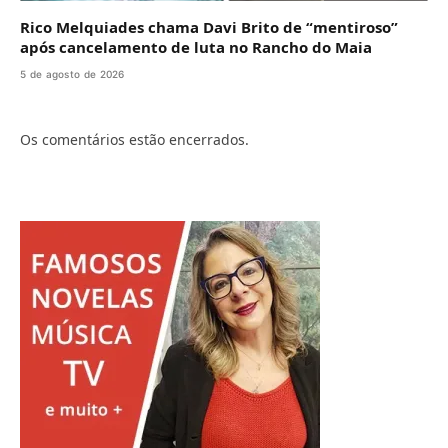
Rico Melquiades chama Davi Brito de “mentiroso”
após cancelamento de luta no Rancho do Maia
5 de agosto de 2026
Os comentários estão encerrados.