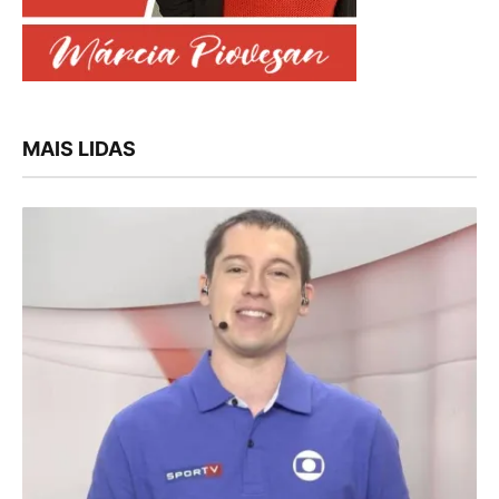
MAIS LIDAS