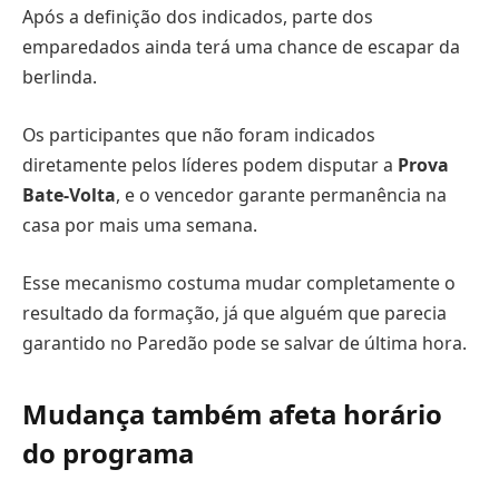
Após a definição dos indicados, parte dos
emparedados ainda terá uma chance de escapar da
berlinda.
Os participantes que não foram indicados
diretamente pelos líderes podem disputar a
Prova
Bate-Volta
, e o vencedor garante permanência na
casa por mais uma semana.
Esse mecanismo costuma mudar completamente o
resultado da formação, já que alguém que parecia
garantido no Paredão pode se salvar de última hora.
Mudança também afeta horário
do programa