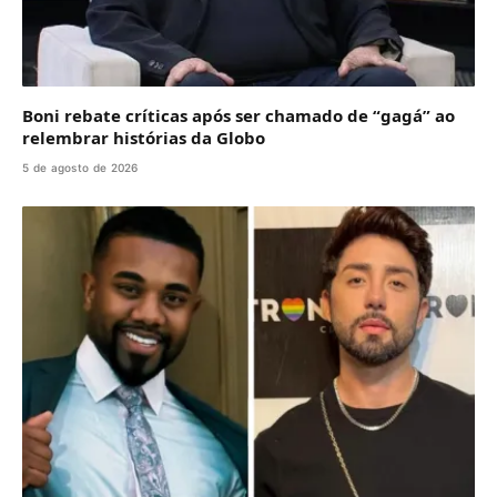
Boni rebate críticas após ser chamado de “gagá” ao
relembrar histórias da Globo
5 de agosto de 2026