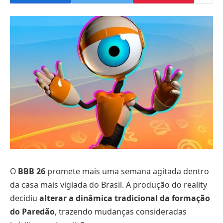
O
BBB 26
promete mais uma semana agitada dentro
da casa mais vigiada do Brasil. A produção do reality
decidiu
alterar a dinâmica tradicional da formação
do Paredão
, trazendo mudanças consideradas