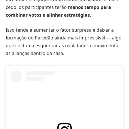
cedo, os participantes terão
menos tempo para
combinar votos e alinhar estratégias
.
Isso tende a aumentar o fator surpresa e deixar a
formação do Paredão ainda mais imprevisível — algo
que costuma esquentar as rivalidades e movimentar
as alianças dentro da casa.