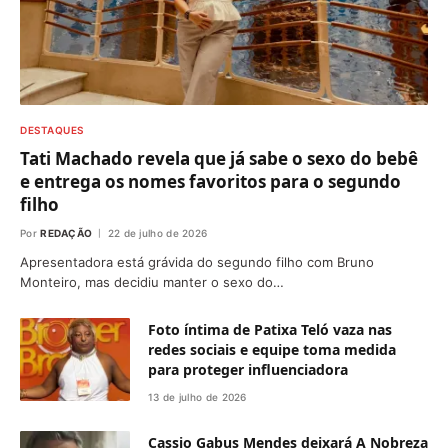
DESTAQUES
Tati Machado revela que já sabe o sexo do bebê
e entrega os nomes favoritos para o segundo
filho
Por
REDAÇÃO
22 de julho de 2026
Apresentadora está grávida do segundo filho com Bruno
Monteiro, mas decidiu manter o sexo do…
Foto íntima de Patixa Teló vaza nas
redes sociais e equipe toma medida
para proteger influenciadora
13 de julho de 2026
Cassio Gabus Mendes deixará A Nobreza