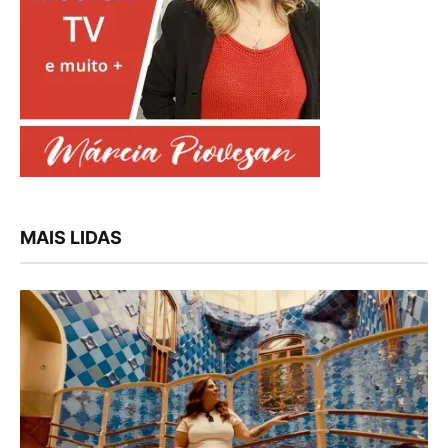
MAIS LIDAS