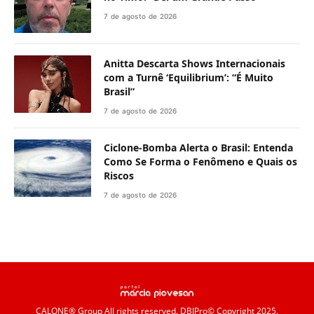
7 de agosto de 2026
Anitta Descarta Shows Internacionais
com a Turnê ‘Equilibrium’: “É Muito
Brasil”
7 de agosto de 2026
Ciclone-Bomba Alerta o Brasil: Entenda
Como Se Forma o Fenômeno e Quais os
Riscos
7 de agosto de 2026
CALONE® Group
All rights reserved. DBIPro© Copyright 2025.