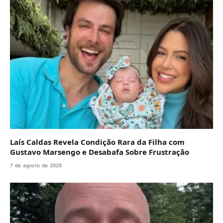
Laís Caldas Revela Condição Rara da Filha com
Gustavo Marsengo e Desabafa Sobre Frustração
7 de agosto de 2026