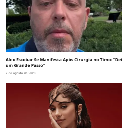
Alex Escobar Se Manifesta Após Cirurgia no Timo: “Dei
um Grande Passo”
7 de agosto de 2026