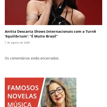
Anitta Descarta Shows Internacionais com a Turnê
‘Equilibrium’: “É Muito Brasil”
7 de agosto de 2026
Os comentários estão encerrados.