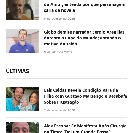
do Amor; entenda por que personagem
sairá da novela
5 de agosto de 2026
Globo demite narrador Sergio Arenillas
durante a Copa do Mundo; entenda o
motivo da saída
9 de julho de 2026
ÚLTIMAS
Laís Caldas Revela Condição Rara da
Filha com Gustavo Marsengo e Desabafa
Sobre Frustração
7 de agosto de 2026
Alex Escobar Se Manifesta Após Cirurgia
no Timo: “Dei um Grande Passo”